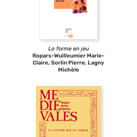
La forme en jeu
Ropars-Wuilleumier Marie-
Claire, Sorlin Pierre, Lagny
Michèle