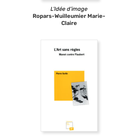
L’Idée d’image
Ropars-Wuilleumier Marie-
Claire