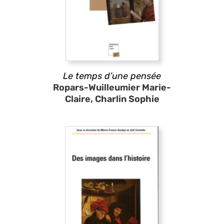
Le temps d’une pensée
Ropars-Wuilleumier Marie-
Claire, Charlin Sophie