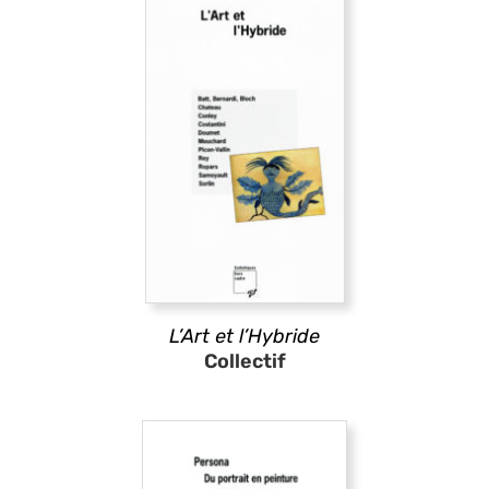
L’Art et l’Hybride
Collectif