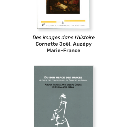
Des images dans l’histoire
Cornette Joël, Auzépy
Marie-France