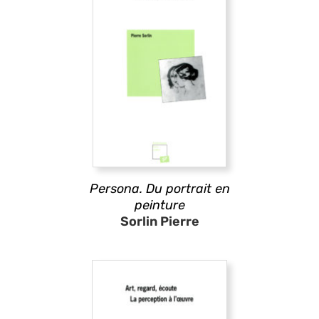
Persona. Du portrait en
peinture
Sorlin Pierre