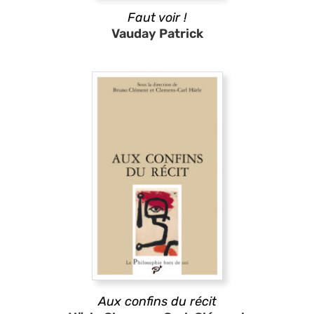
Faut voir !
Vauday Patrick
Aux confins du récit