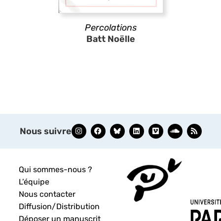
Percolations
Batt Noëlle
Nous suivre
Qui sommes-nous ?
L’équipe
Nous contacter
Diffusion/Distribution
Déposer un manuscrit