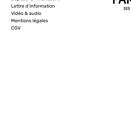
Lettre d’information
Vidéo & audio
Mentions légales
CGV