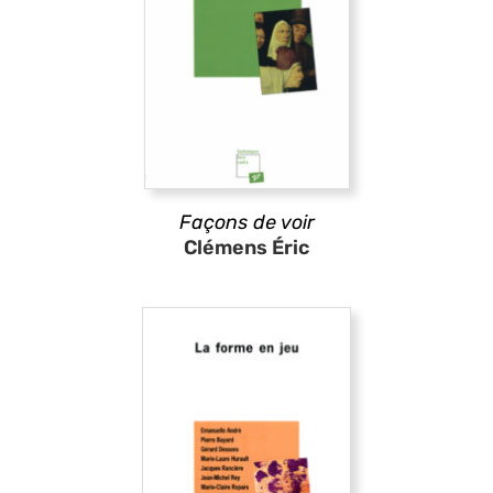
Façons de voir
Clémens Éric