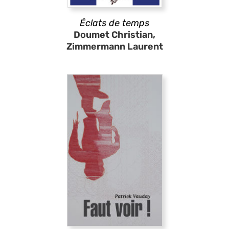
Éclats de temps
Doumet Christian,
Zimmermann Laurent