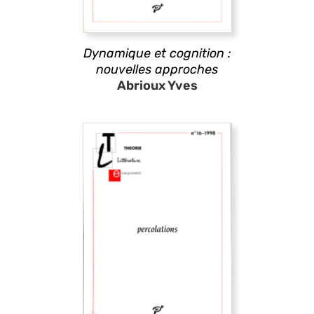
Dynamique et cognition :
nouvelles approches
Abrioux Yves