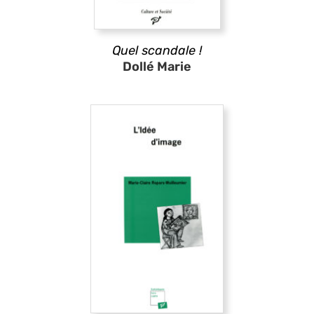
Quel scandale !
Dollé Marie