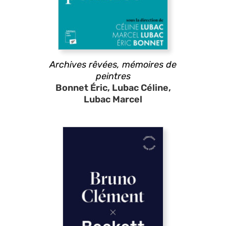
Archives rêvées, mémoires de
peintres
Bonnet Éric, Lubac Céline,
Lubac Marcel