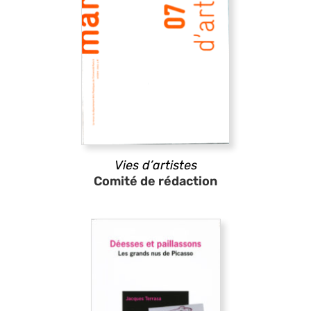
Vies d’artistes
Comité de rédaction