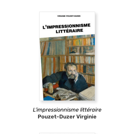
L’impressionnisme littéraire
Pouzet-Duzer Virginie