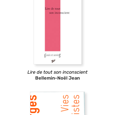
Lire de tout son inconscient
Bellemin-Noël Jean