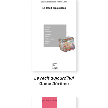
Le récit aujourd’hui
Game Jérôme