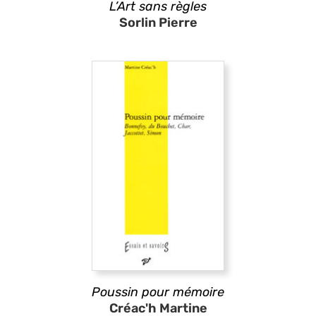
L’Art sans règles
Sorlin Pierre
Poussin pour mémoire
Créac'h Martine