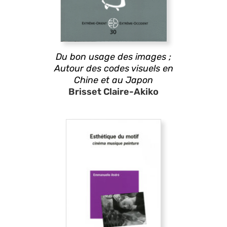
Du bon usage des images ;
Autour des codes visuels en
Chine et au Japon
Brisset Claire-Akiko