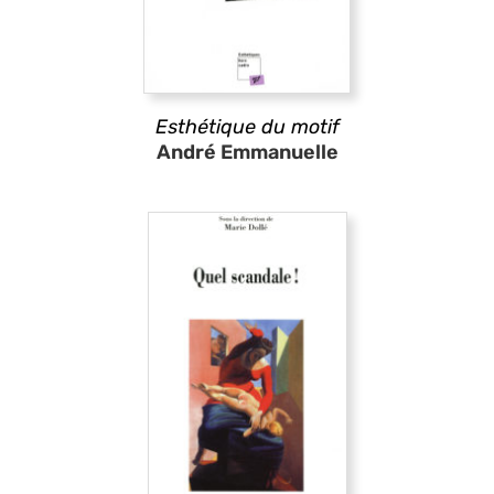
Esthétique du motif
André Emmanuelle