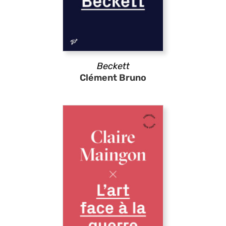
Beckett
Clément Bruno