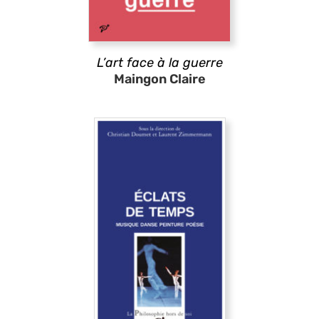
L’art face à la guerre
Maingon Claire