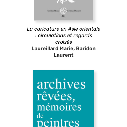
La caricature en Asie orientale
: circulations et regards
croisés
Laureillard Marie, Baridon
Laurent