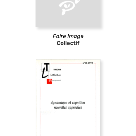
Faire Image
Collectif