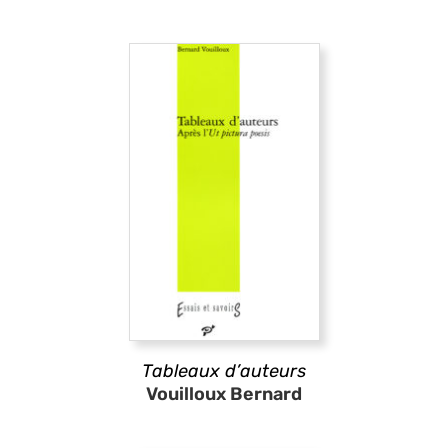
Tableaux d’auteurs
Vouilloux Bernard