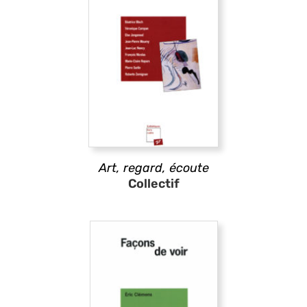
Art, regard, écoute
Collectif