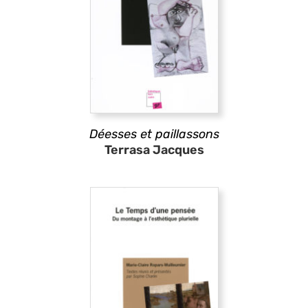
Déesses et paillassons
Terrasa Jacques