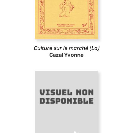
Culture sur le marché (La)
Cazal Yvonne