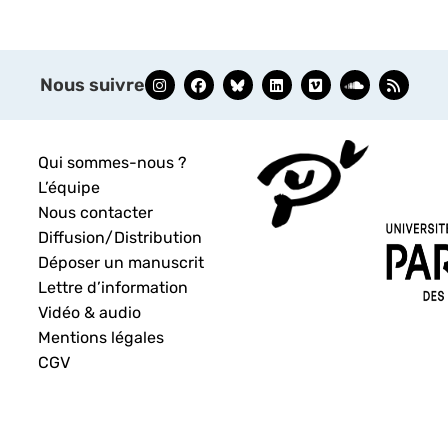
Nous suivre
Qui sommes-nous ?
L’équipe
Nous contacter
Diffusion/Distribution
Déposer un manuscrit
Lettre d’information
Vidéo & audio
Mentions légales
CGV