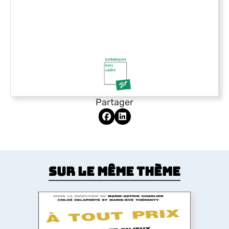
Partager
Sur le même thème