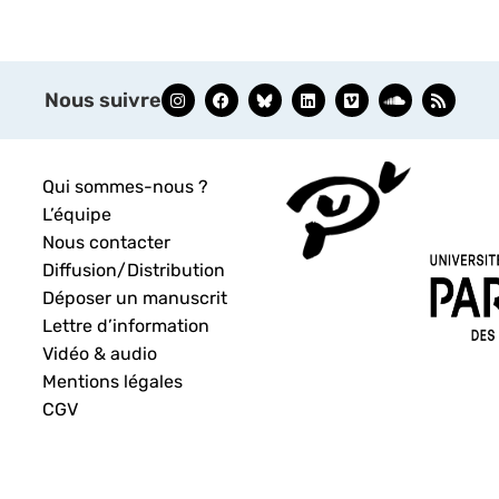
Nous suivre
Qui sommes-nous ?
L’équipe
Nous contacter
Diffusion/Distribution
Déposer un manuscrit
Lettre d’information
Vidéo & audio
Mentions légales
CGV