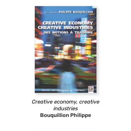
Creative economy, creative
industries
Bouquillion Philippe