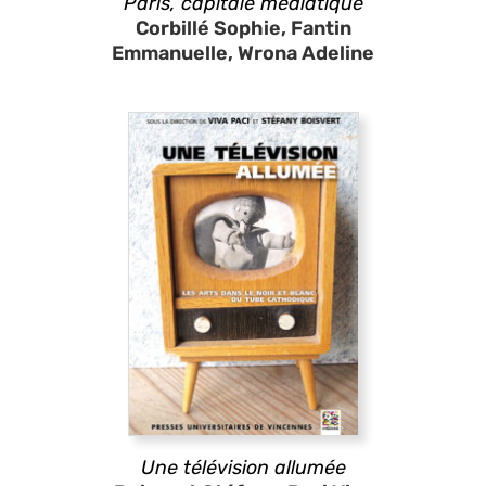
Paris, capitale médiatique
Corbillé Sophie, Fantin
Emmanuelle, Wrona Adeline
Une télévision allumée