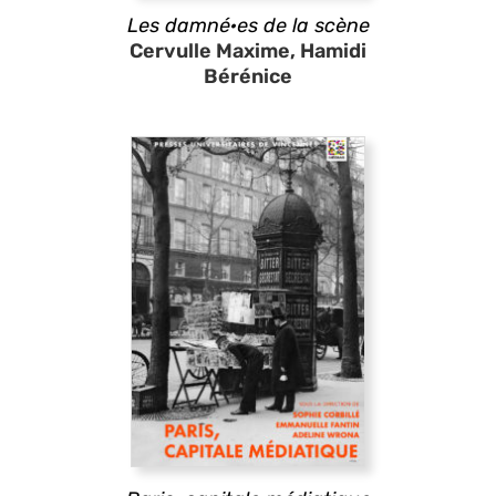
Les damné·es de la scène
Cervulle Maxime, Hamidi
Bérénice