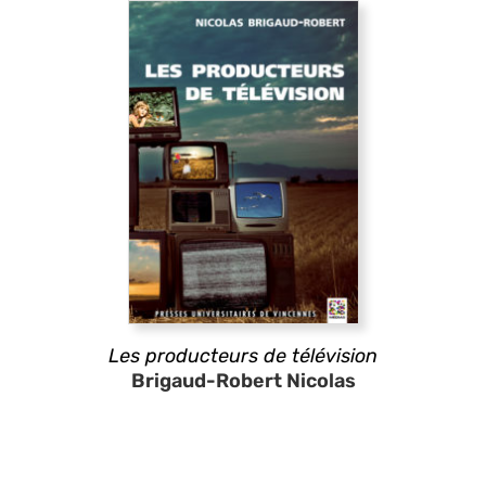
Les producteurs de télévision
Brigaud-Robert Nicolas