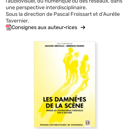
l’audiovisuel, du numérique ou des réseaux, dans
une perspective interdisciplinaire.
Sous la direction de Pascal Froissart et d’Aurélie
Tavernier.
Consignes aux auteur·rices