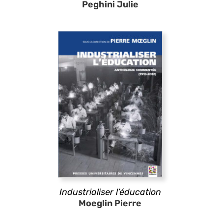
Peghini Julie
Industrialiser l’éducation
Moeglin Pierre