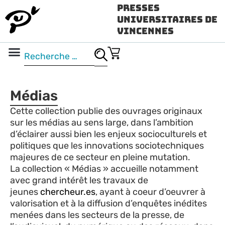
Presses
Universitaires de
Vincennes
Science ouverte
Vidéo & audio
Médias
Cette collection publie des ouvrages originaux
sur les médias au sens large, dans l’ambition
d’éclairer aussi bien les enjeux socioculturels et
politiques que les innovations sociotechniques
majeures de ce secteur en pleine mutation.
La collection « Médias » accueille notamment
avec grand intérêt les travaux de
jeunes
chercheur.es
, ayant à coeur d’oeuvrer à
valorisation et à la diffusion d’enquêtes inédites
menées dans les secteurs de la presse, de