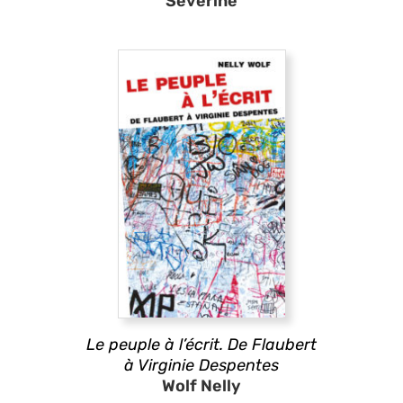
Séverine
Le peuple à l’écrit. De Flaubert
à Virginie Despentes
Wolf Nelly