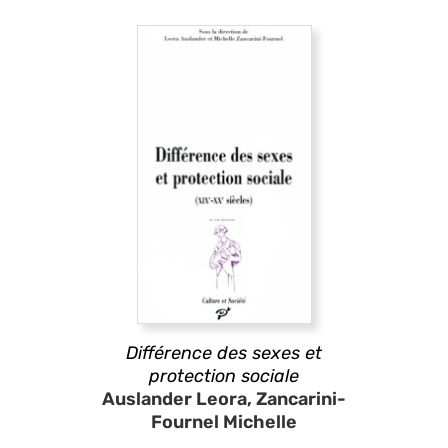
Différence des sexes et
protection sociale
Auslander Leora, Zancarini-
Fournel Michelle