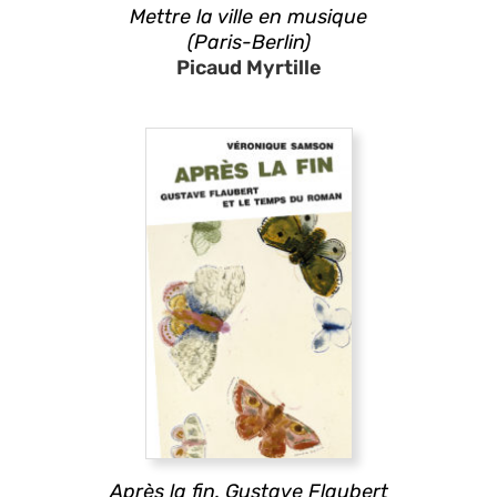
Mettre la ville en musique
(Paris-Berlin)
Picaud Myrtille
Après la fin. Gustave Flaubert