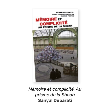
Mémoire et complicité. Au
prisme de la Shoah
Sanyal Debarati