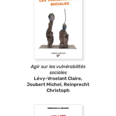
Agir sur les vulnérabilités
sociales
Lévy-Vroelant Claire,
Joubert Michel, Reinprecht
Christoph