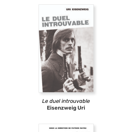
Le duel introuvable
Eisenzweig Uri