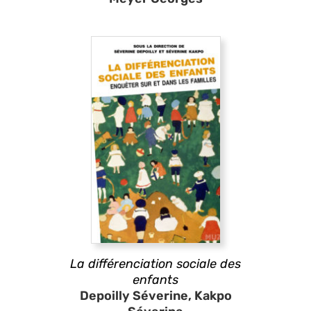
La différenciation sociale des
enfants
Depoilly Séverine, Kakpo