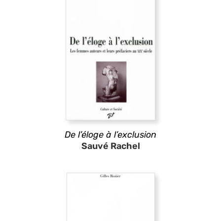
De l’éloge à l’exclusion
Sauvé Rachel