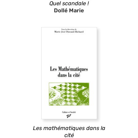
Quel scandale !
Dollé Marie
Les mathématiques dans la
cité