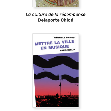
La culture de la récompense
Delaporte Chloé