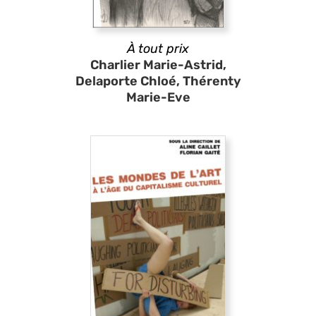
À tout prix
Charlier Marie-Astrid,
Delaporte Chloé, Thérenty
Marie-Eve