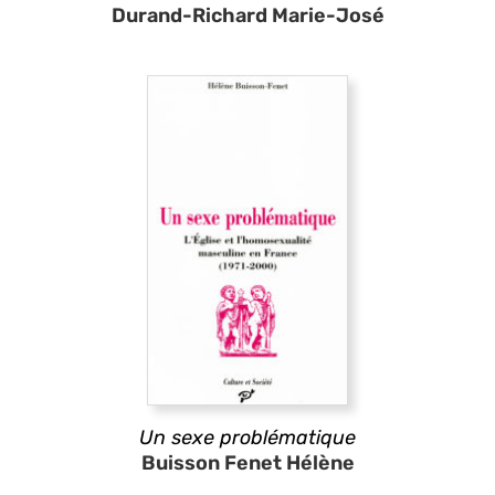
Durand-Richard Marie-José
Un sexe problématique
Buisson Fenet Hélène