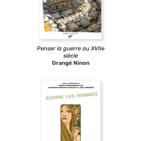
Penser la guerre au XVIIe
siècle
Grangé Ninon