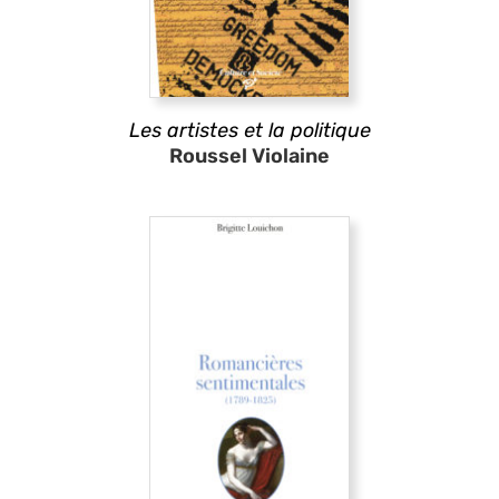
Les artistes et la politique
Roussel Violaine