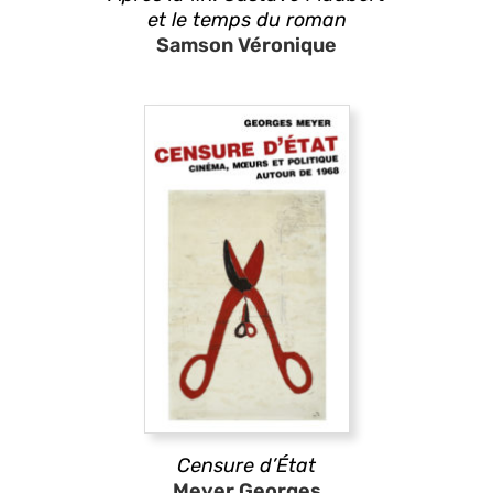
et le temps du roman
Samson Véronique
Censure d’État
Meyer Georges