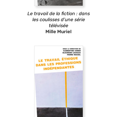
Le travail de la fiction : dans
les coulisses d’une série
télévisée
Mille Muriel