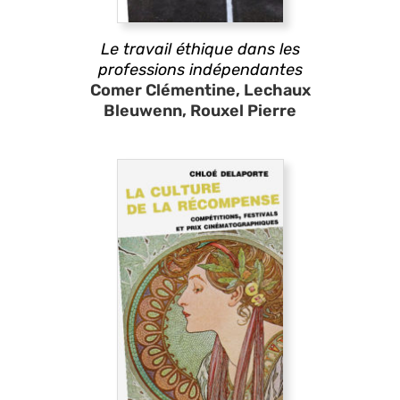
Le travail éthique dans les
professions indépendantes
Comer Clémentine, Lechaux
Bleuwenn, Rouxel Pierre