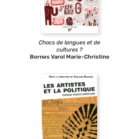
Chocs de langues et de
cultures ?
Bornes Varol Marie-Christine