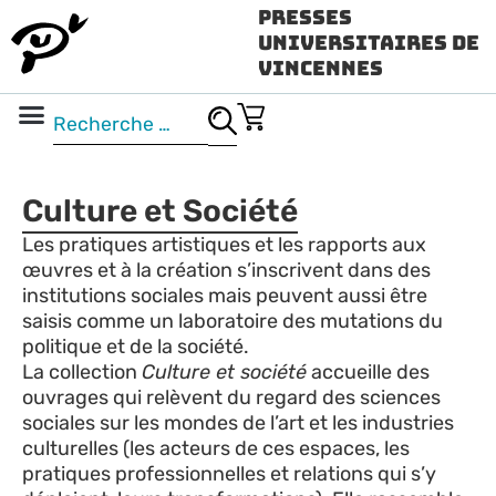
Presses
Universitaires de
Vincennes
Science ouverte
Vidéo & audio
Culture et Société
Les pratiques artistiques et les rapports aux
œuvres et à la création s’inscrivent dans des
institutions sociales mais peuvent aussi être
saisis comme un laboratoire des mutations du
politique et de la société.
La collection
Culture et société
accueille des
ouvrages qui relèvent du regard des sciences
sociales sur les mondes de l’art et les industries
culturelles (les acteurs de ces espaces, les
pratiques professionnelles et relations qui s’y