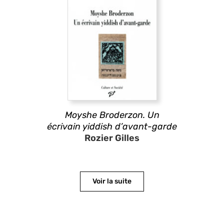
Moyshe Broderzon. Un
écrivain yiddish d’avant-garde
Rozier Gilles
Voir la suite