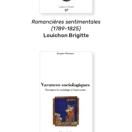
Romancières sentimentales
(1789-1825)
Louichon Brigitte