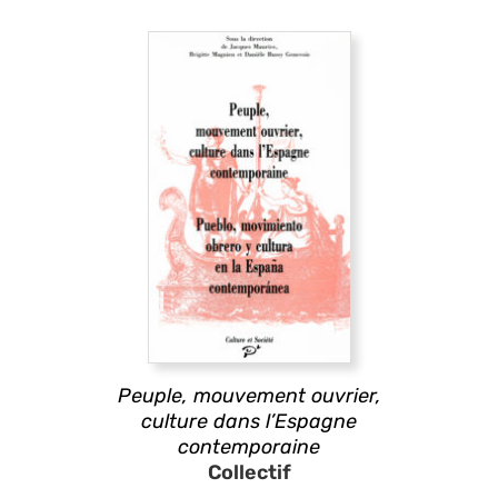
Peuple, mouvement ouvrier,
culture dans l’Espagne
contemporaine
Collectif