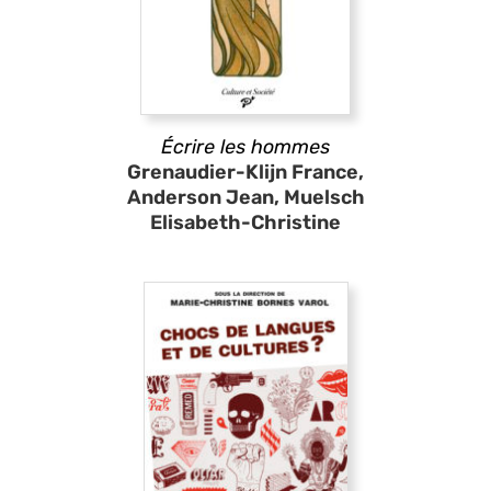
Écrire les hommes
Grenaudier-Klijn France,
Anderson Jean, Muelsch
Elisabeth-Christine