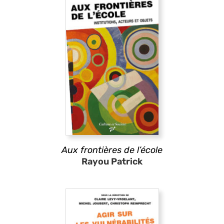
Aux frontières de l’école
Rayou Patrick