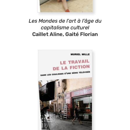
Les Mondes de l’art à l’âge du
capitalisme culturel
Caillet Aline, Gaité Florian