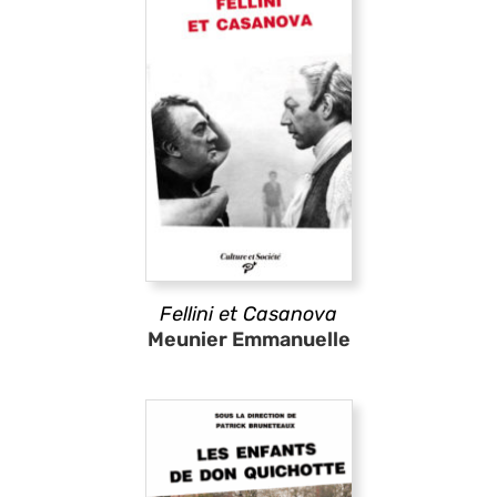
Fellini et Casanova
Meunier Emmanuelle