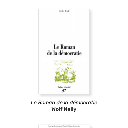
Le Roman de la démocratie
Wolf Nelly