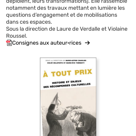
déploient, leurs transformations). Elle rassemble
notamment des travaux mettant en lumière les
questions d’engagement et de mobilisations
dans ces espaces.
Sous la direction de Laure de Verdalle et Violaine
Roussel.
Consignes aux auteur·rices