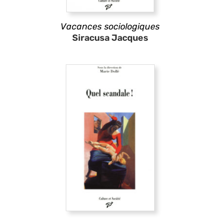
Vacances sociologiques
Siracusa Jacques