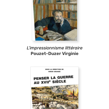
L’impressionnisme littéraire
Pouzet-Duzer Virginie