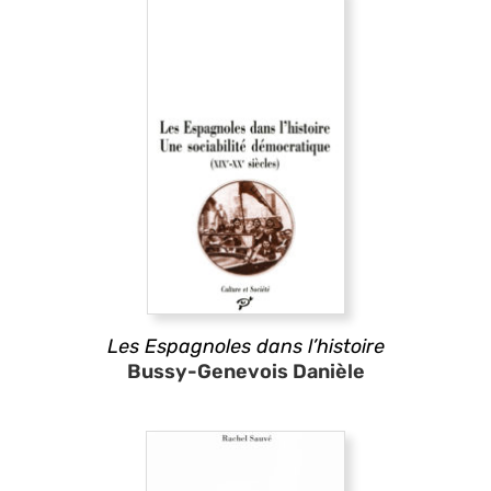
Les Espagnoles dans l’histoire
Bussy-Genevois Danièle