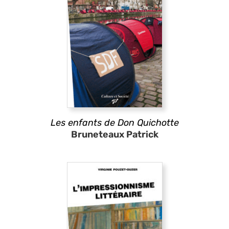
Les enfants de Don Quichotte
Bruneteaux Patrick