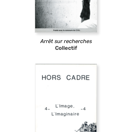
Arrêt sur recherches
Collectif