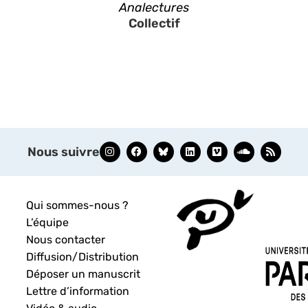
Analectures
Collectif
Nous suivre
Qui sommes-nous ?
L’équipe
Nous contacter
Diffusion/Distribution
Déposer un manuscrit
Lettre d’information