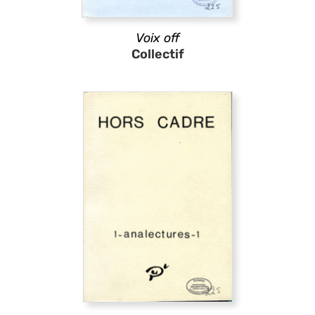
Voix off
Collectif