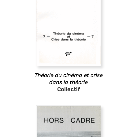
Théorie du cinéma et crise
dans la théorie
Collectif