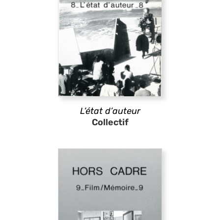
L’état d’auteur
Collectif