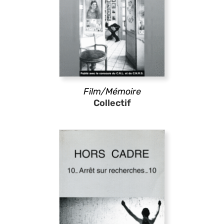
Film/Mémoire
Collectif