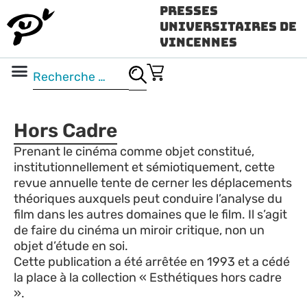
Presses
Universitaires de
Vincennes
Science ouverte
Vidéo & audio
Hors Cadre
Prenant le cinéma comme objet constitué,
institutionnellement et sémiotiquement, cette
revue annuelle tente de cerner les déplacements
théoriques auxquels peut conduire l’analyse du
film dans les autres domaines que le film. Il s’agit
de faire du cinéma un miroir critique, non un
objet d’étude en soi.
Cette publication a été arrêtée en 1993 et a cédé
la place à la collection « Esthétiques hors cadre
».