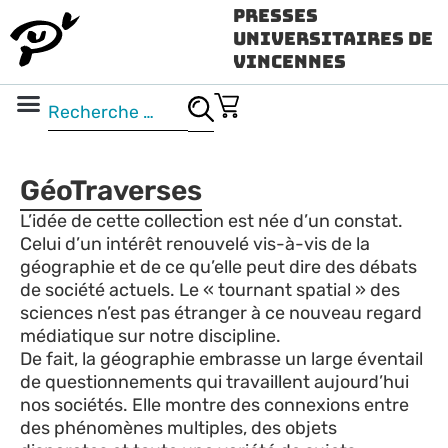
Presses
Universitaires de
Vincennes
Science ouverte
Vidéo & audio
GéoTraverses
L’idée de cette collection est née d’un constat.
Celui d’un intérêt renouvelé vis-à-vis de la
géographie et de ce qu’elle peut dire des débats
de société actuels. Le « tournant spatial » des
sciences n’est pas étranger à ce nouveau regard
médiatique sur notre discipline.
De fait, la géographie embrasse un large éventail
de questionnements qui travaillent aujourd’hui
nos sociétés. Elle montre des connexions entre
des phénomènes multiples, des objets