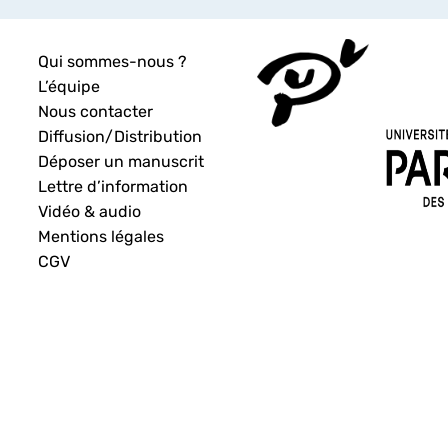
Qui sommes-nous ?
L’équipe
Nous contacter
Diffusion/Distribution
Déposer un manuscrit
Lettre d’information
Vidéo & audio
Mentions légales
CGV