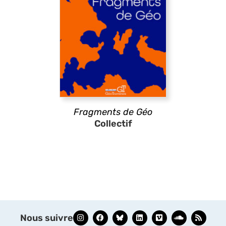
Fragments de Géo
Collectif
Nous suivre