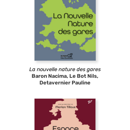
La nouvelle nature des gares
Baron Nacima, Le Bot Nils,
Detavernier Pauline