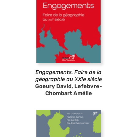
Engagements. Faire de la
géographie au XXIe siècle
Goeury David, Lefebvre-
Chombart Amélie