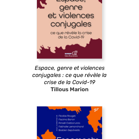
Espace, genre et violences
conjugales : ce que révèle la
crise de la Covid-19
Tillous Marion