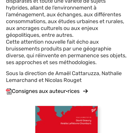
disparates et toute une variété de sujets
hybrides, allant de l’environnement à
l’aménagement, aux échanges, aux différentes
consommations, aux études urbaines et rurales,
aux ancrages culturels ou aux enjeux
géopolitiques, entre autres.
Cette attention nouvelle fait écho aux
bruissements produits par une géographie
diverse, qui réinvente en permanence ses objets,
ses approches et ses méthodologies.
Sous la direction de Amaël Cattaruzza, Nathalie
Lemarchand et Nicolas Rouget
Consignes aux auteur·rices