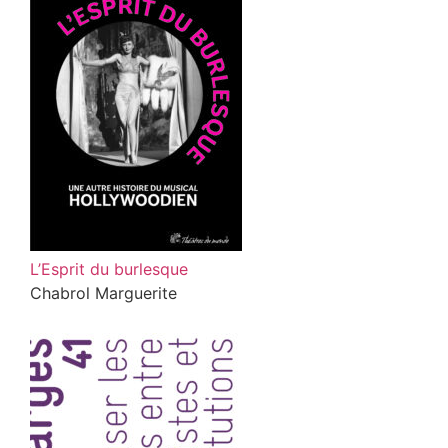
L’Esprit du burlesque
Chabrol Marguerite