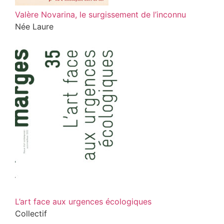
Valère Novarina, le surgissement de l’inconnu
Née Laure
L’art face aux urgences écologiques
Collectif