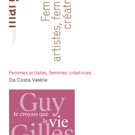
Femmes artistes, femmes créatrices
Da Costa Valérie