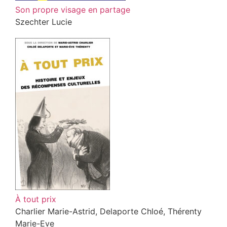
Son propre visage en partage
Szechter Lucie
À tout prix
Charlier Marie-Astrid, Delaporte Chloé, Thérenty
Marie-Eve