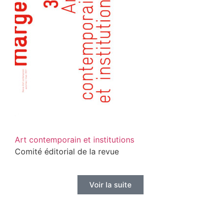
Art contemporain et institutions
Comité éditorial de la revue
Voir la suite