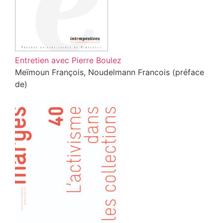
Entretien avec Pierre Boulez
Meïmoun François, Noudelmann Francois (préface
de)