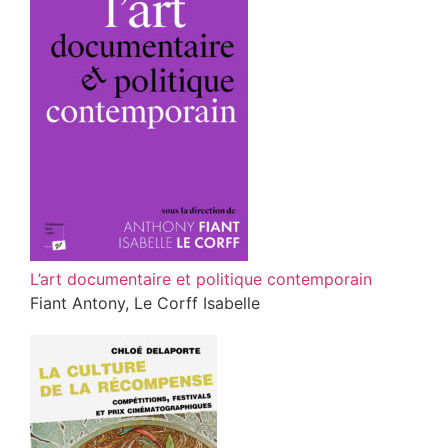
L’art documentaire et politique contemporain
Fiant Antony, Le Corff Isabelle