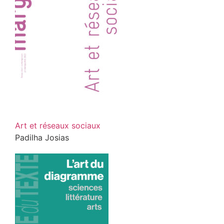
Art et réseaux sociaux
Padilha Josias