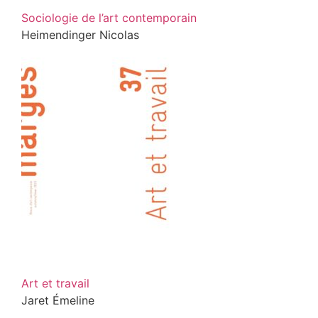
Sociologie de l’art contemporain
Heimendinger Nicolas
Art et travail
Jaret Émeline