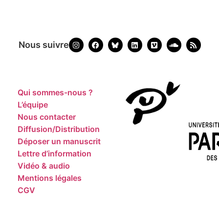
Nous suivre
Qui sommes-nous ?
L’équipe
Nous contacter
Diffusion/Distribution
Déposer un manuscrit
Lettre d’information
Vidéo & audio
Mentions légales
CGV