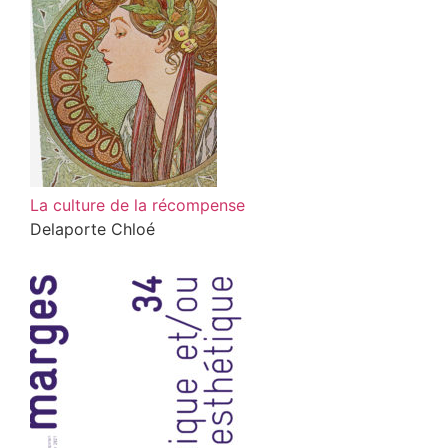
La culture de la récompense
Delaporte Chloé