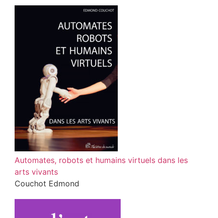
Automates, robots et humains virtuels dans les
arts vivants
Couchot Edmond