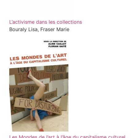
L’activisme dans les collections
Bouraly Lisa, Fraser Marie
Les Mondes de l’art à l’âge du capitalisme culturel