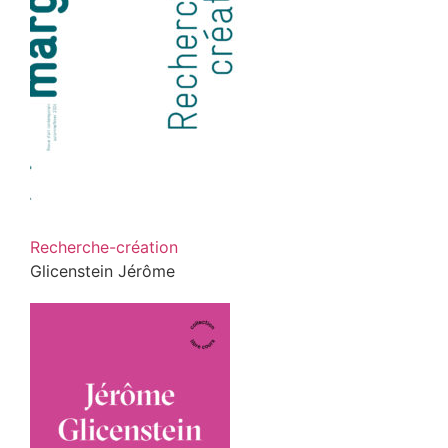
Recherche-création
Glicenstein Jérôme