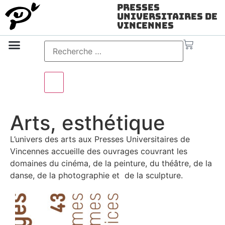
Presses
Universitaires de
Vincennes
Science ouverte
Vidéo & audio
Arts, esthétique
L’univers des arts aux Presses Universitaires de
Vincennes accueille des ouvrages couvrant les
domaines du cinéma, de la peinture, du théâtre, de la
danse, de la photographie et de la sculpture.