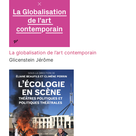
La globalisation de l’art contemporain
Glicenstein Jérôme