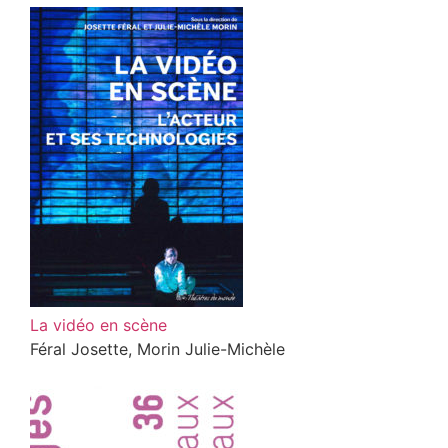
La vidéo en scène
Féral Josette, Morin Julie-Michèle