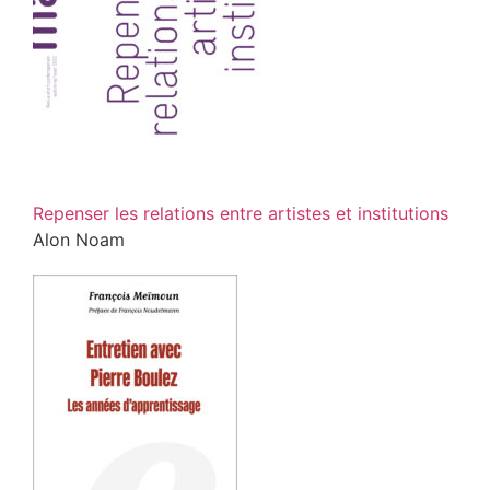
Repenser les relations entre artistes et institutions
Alon Noam