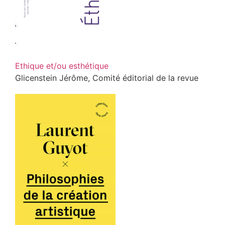
Ethique et/ou esthétique
Glicenstein Jérôme, Comité éditorial de la revue