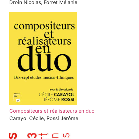
Droin Nicolas, Forret Mélanie
Compositeurs et réalisateurs en duo
Carayol Cécile, Rossi Jérôme