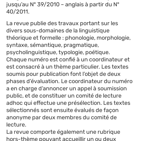
jusqu’au N° 39/2010 – anglais à partir du N°
40/2011.
La revue publie des travaux portant sur les
divers sous-domaines de la linguistique
théorique et formelle : phonologie, morphologie,
syntaxe, sémantique, pragmatique,
psycholinguistique, typologie, poétique.
Chaque numéro est confié à un coordinateur et
est consacré à un thème particulier. Les textes
soumis pour publication font l’objet de deux
phases d’évaluation. Le coordinateur du numéro
a en charge d’annoncer un appel à soumission
public, et de constituer un comité de lecture
adhoc qui effectue une présélection. Les textes
sélectionnés sont ensuite évalués de façon
anonyme par deux membres du comité de
lecture.
La revue comporte également une rubrique
hors-thème pouvant accueillir un ou deux