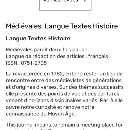
Médiévales. Langue Textes Histoire
Langue Textes Histoire
Médiévales paraît deux fois par an.
Langue de rédaction des articles : français
ISSN : 0751-2708
La revue, créée en 1982, entend rester un lieu de
rencontre entre des médiévistes de générations
et d’origines diverses. Sur des thèmes successifs
elle présente des points de vue et des écritures
venant d’horizons disciplinaires variés. Par là elle
ouvre notre curiosité et rénove notre
connaissance du Moyen Âge.
This journal means to remain a meeting place for