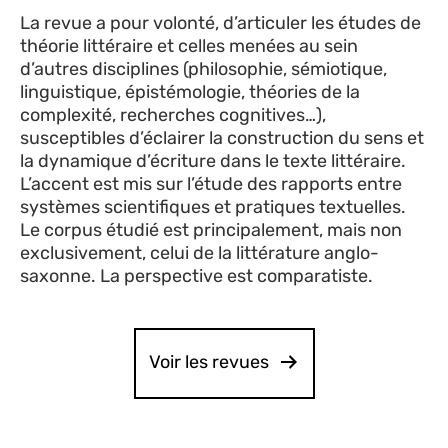
La revue a pour volonté, d’articuler les études de
théorie littéraire et celles menées au sein
d’autres disciplines (philosophie, sémiotique,
linguistique, épistémologie, théories de la
complexité, recherches cognitives…),
susceptibles d’éclairer la construction du sens et
la dynamique d’écriture dans le texte littéraire.
L’accent est mis sur l’étude des rapports entre
systèmes scientifiques et pratiques textuelles.
Le corpus étudié est principalement, mais non
exclusivement, celui de la littérature anglo-
saxonne. La perspective est comparatiste.
Voir les revues