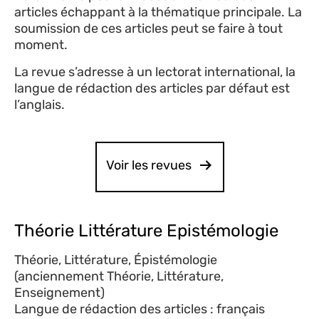
articles échappant à la thématique principale. La
soumission de ces articles peut se faire à tout
moment.
La revue s’adresse à un lectorat international, la
langue de rédaction des articles par défaut est
l’anglais.
Voir les revues
Théorie Littérature Epistémologie
Théorie, Littérature, Épistémologie
(anciennement Théorie, Littérature,
Enseignement)
Langue de rédaction des articles : français