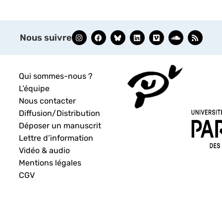
Nous suivre
Qui sommes-nous ?
L’équipe
Nous contacter
Diffusion/Distribution
Déposer un manuscrit
Lettre d’information
Vidéo & audio
Mentions légales
CGV