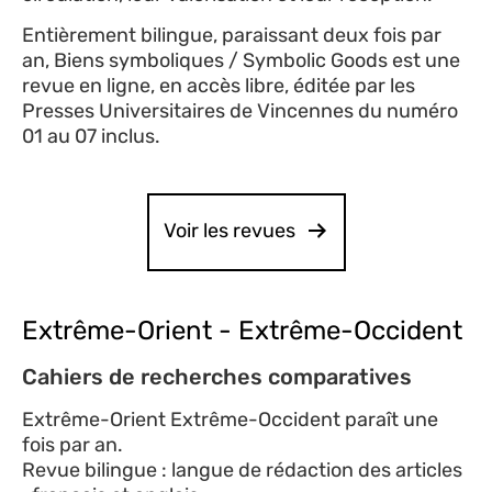
Entièrement bilingue, paraissant deux fois par
an, Biens symboliques / Symbolic Goods est une
revue en ligne, en accès libre, éditée par les
Presses Universitaires de Vincennes du numéro
01 au 07 inclus.
Voir les revues
Extrême-Orient - Extrême-Occident
Cahiers de recherches comparatives
Extrême-Orient Extrême-Occident paraît une
fois par an.
Revue bilingue : langue de rédaction des articles