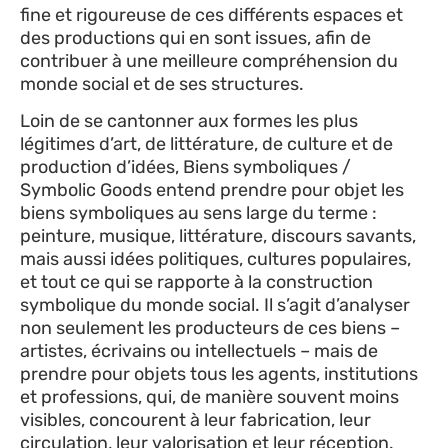
fine et rigoureuse de ces différents espaces et
des productions qui en sont issues, afin de
contribuer à une meilleure compréhension du
monde social et de ses structures.
Loin de se cantonner aux formes les plus
légitimes d’art, de littérature, de culture et de
production d’idées, Biens symboliques /
Symbolic Goods entend prendre pour objet les
biens symboliques au sens large du terme :
peinture, musique, littérature, discours savants,
mais aussi idées politiques, cultures populaires,
et tout ce qui se rapporte à la construction
symbolique du monde social. Il s’agit d’analyser
non seulement les producteurs de ces biens –
artistes, écrivains ou intellectuels – mais de
prendre pour objets tous les agents, institutions
et professions, qui, de manière souvent moins
visibles, concourent à leur fabrication, leur
circulation, leur valorisation et leur réception.