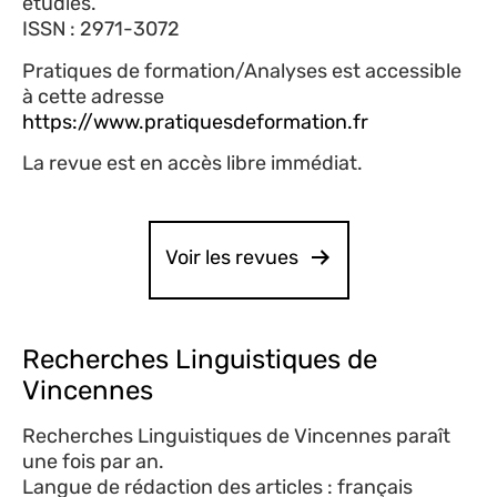
étudiés.
ISSN : 2971-3072
Pratiques de formation/Analyses est accessible
à cette adresse
https://www.pratiquesdeformation.fr
La revue est en accès libre immédiat.
Voir les revues
Recherches Linguistiques de
Vincennes
Recherches Linguistiques de Vincennes paraît
une fois par an.
Langue de rédaction des articles : français