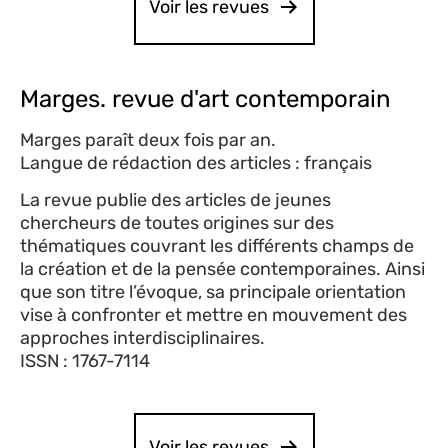
Voir les revues
Marges. revue d'art contemporain
Marges paraît deux fois par an.
Langue de rédaction des articles : français
La revue publie des articles de jeunes
chercheurs de toutes origines sur des
thématiques couvrant les différents champs de
la création et de la pensée contemporaines. Ainsi
que son titre l’évoque, sa principale orientation
vise à confronter et mettre en mouvement des
approches interdisciplinaires.
ISSN :
1767-7114
Voir les revues