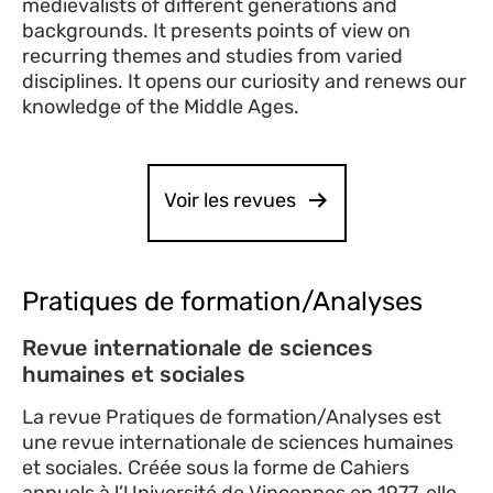
medievalists of different generations and
backgrounds. It presents points of view on
recurring themes and studies from varied
disciplines. It opens our curiosity and renews our
knowledge of the Middle Ages.
Voir les revues
Pratiques de formation/Analyses
Revue internationale de sciences
humaines et sociales
La revue Pratiques de formation/Analyses est
une revue internationale de sciences humaines
et sociales. Créée sous la forme de Cahiers
annuels à l’Université de Vincennes en 1977, elle