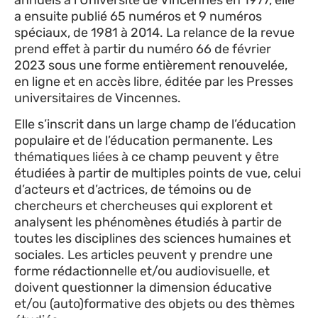
a ensuite publié 65 numéros et 9 numéros
spéciaux, de 1981 à 2014. La relance de la revue
prend effet à partir du numéro 66 de février
2023 sous une forme entièrement renouvelée,
en ligne et en accès libre, éditée par les Presses
universitaires de Vincennes.
Elle s’inscrit dans un large champ de l’éducation
populaire et de l’éducation permanente. Les
thématiques liées à ce champ peuvent y être
étudiées à partir de multiples points de vue, celui
d’acteurs et d’actrices, de témoins ou de
chercheurs et chercheuses qui explorent et
analysent les phénomènes étudiés à partir de
toutes les disciplines des sciences humaines et
sociales. Les articles peuvent y prendre une
forme rédactionnelle et/ou audiovisuelle, et
doivent questionner la dimension éducative
et/ou (auto)formative des objets ou des thèmes