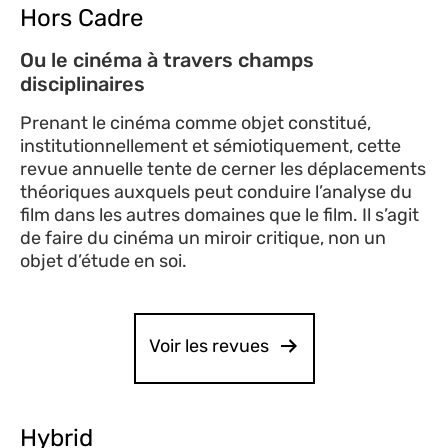
Hors Cadre
Ou le cinéma à travers champs
disciplinaires
Prenant le cinéma comme objet constitué,
institutionnellement et sémiotiquement, cette
revue annuelle tente de cerner les déplacements
théoriques auxquels peut conduire l’analyse du
film dans les autres domaines que le film. Il s’agit
de faire du cinéma un miroir critique, non un
objet d’étude en soi.
Voir les revues
Hybrid