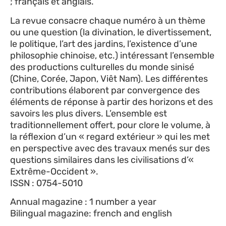
; français et anglais.
La revue consacre chaque numéro à un thème
ou une question (la divination, le divertissement,
le politique, l’art des jardins, l’existence d’une
philosophie chinoise, etc.) intéressant l’ensemble
des productions culturelles du monde sinisé
(Chine, Corée, Japon, Viêt Nam). Les différentes
contributions élaborent par convergence des
éléments de réponse à partir des horizons et des
savoirs les plus divers. L’ensemble est
traditionnellement offert, pour clore le volume, à
la réflexion d’un « regard extérieur » qui les met
en perspective avec des travaux menés sur des
questions similaires dans les civilisations d’«
Extrême-Occident ».
ISSN :
0754-5010
Annual magazine : 1 number a year
Bilingual magazine: french and english