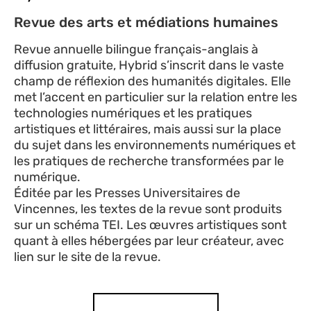
Revue des arts et médiations humaines
Revue annuelle bilingue français-anglais à
diffusion gratuite, Hybrid s’inscrit dans le vaste
champ de réflexion des humanités digitales. Elle
met l’accent en particulier sur la relation entre les
technologies numériques et les pratiques
artistiques et littéraires, mais aussi sur la place
du sujet dans les environnements numériques et
les pratiques de recherche transformées par le
numérique.
Éditée par les Presses Universitaires de
Vincennes, les textes de la revue sont produits
sur un schéma TEI. Les œuvres artistiques sont
quant à elles hébergées par leur créateur, avec
lien sur le site de la revue.