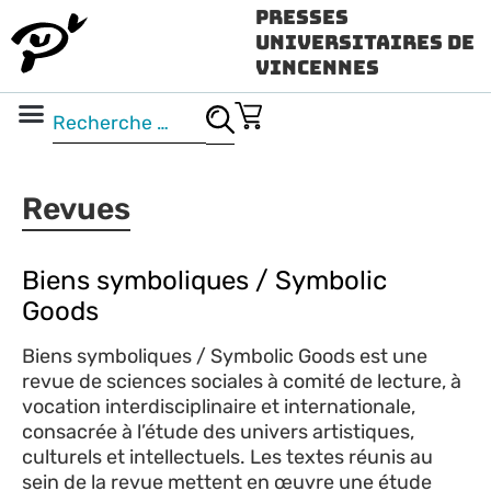
Presses
Universitaires de
Vincennes
Science ouverte
Vidéo & audio
Revues
Biens symboliques / Symbolic
Goods
Biens symboliques / Symbolic Goods est une
revue de sciences sociales à comité de lecture, à
vocation interdisciplinaire et internationale,
consacrée à l’étude des univers artistiques,
culturels et intellectuels. Les textes réunis au
sein de la revue mettent en œuvre une étude