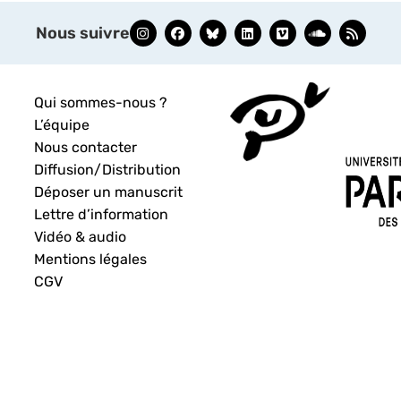
Nous suivre
Qui sommes-nous ?
L’équipe
Nous contacter
Diffusion/Distribution
Déposer un manuscrit
Lettre d’information
Vidéo & audio
Mentions légales
CGV