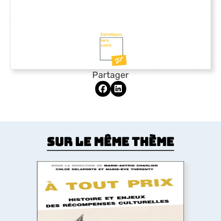
Partager
Sur le même thème
À tout prix