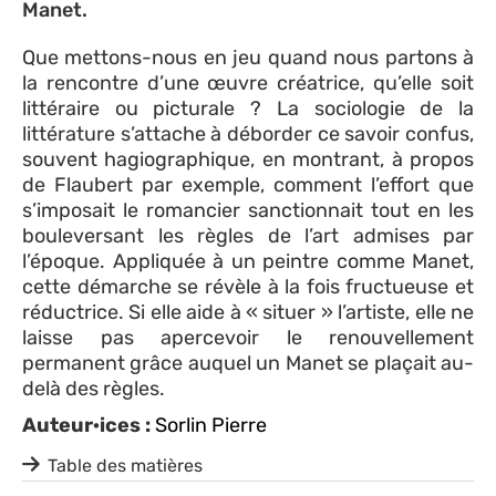
Manet.
Que mettons-nous en jeu quand nous partons à
la rencontre d’une œuvre créatrice, qu’elle soit
littéraire ou picturale ? La sociologie de la
littérature s’attache à déborder ce savoir confus,
souvent hagiographique, en montrant, à propos
de Flaubert par exemple, comment l’effort que
s’imposait le romancier sanctionnait tout en les
bouleversant les règles de l’art admises par
l’époque. Appliquée à un peintre comme Manet,
cette démarche se révèle à la fois fructueuse et
réductrice. Si elle aide à « situer » l’artiste, elle ne
laisse pas apercevoir le renouvellement
permanent grâce auquel un Manet se plaçait au-
delà des règles.
Auteur·ices :
Sorlin Pierre
Table des matières