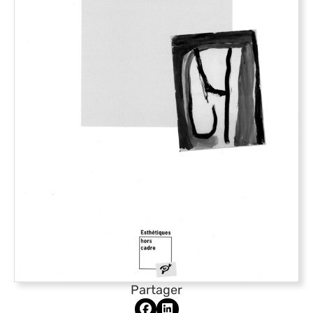
Partager