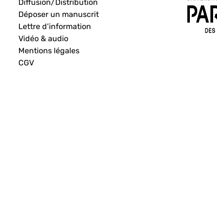
Diffusion/Distribution
Déposer un manuscrit
Lettre d’information
Vidéo & audio
Mentions légales
CGV