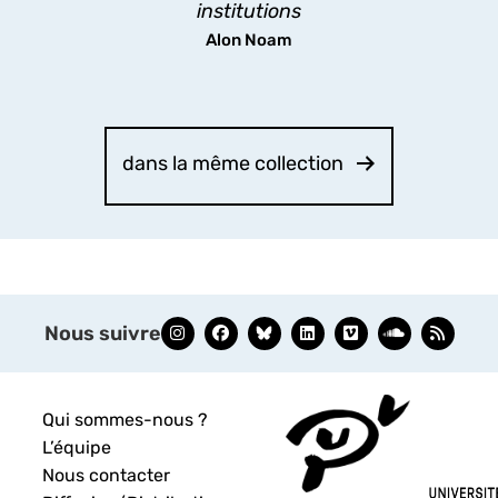
institutions
Alon Noam
dans la même collection
Nous suivre
Qui sommes-nous ?
L’équipe
Nous contacter