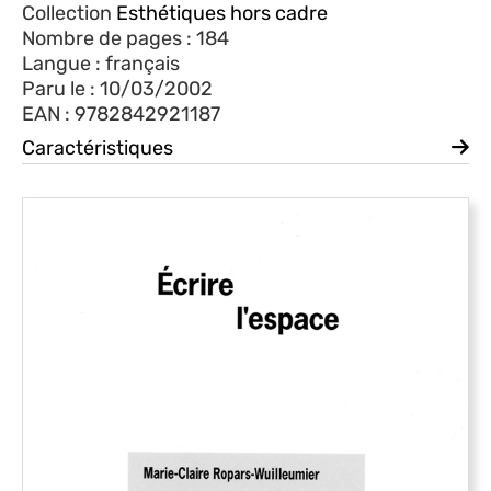
Collection
Esthétiques hors cadre
Nombre de pages : 184
Langue : français
Paru le : 10/03/2002
EAN : 9782842921187
Caractéristiques