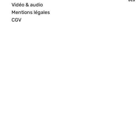
Vidéo & audio
Mentions légales
CGV