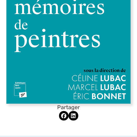
Partager