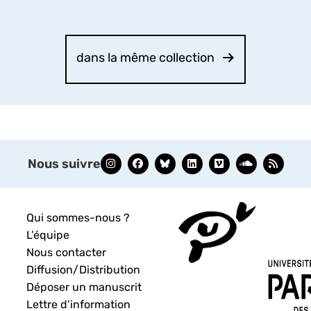
dans la même collection
Nous suivre
Qui sommes-nous ?
L’équipe
Nous contacter
Diffusion/Distribution
Déposer un manuscrit
Lettre d’information