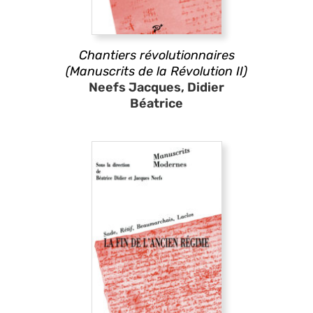
Chantiers révolutionnaires
(Manuscrits de la Révolution II)
Neefs Jacques, Didier
Béatrice