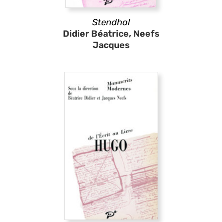
Stendhal
Didier Béatrice, Neefs
Jacques