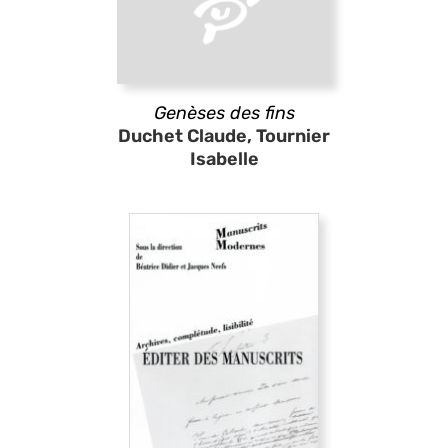
Genèses des fins
Duchet Claude, Tournier
Isabelle