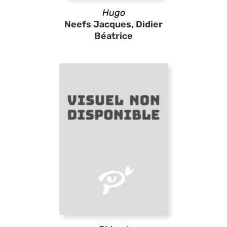
Hugo
Neefs Jacques, Didier
Béatrice