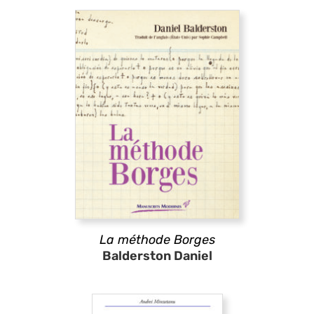
La méthode Borges
Balderston Daniel