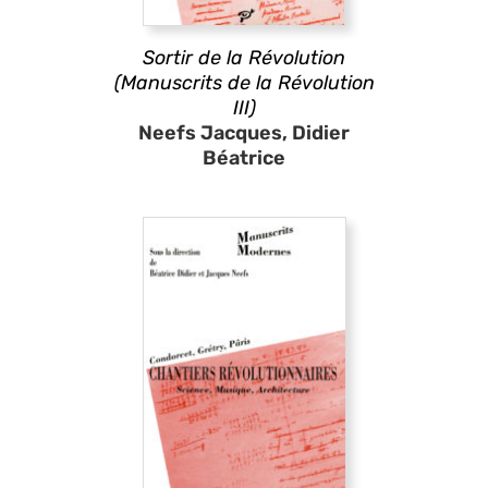
Sortir de la Révolution
(Manuscrits de la Révolution
III)
Neefs Jacques, Didier
Béatrice