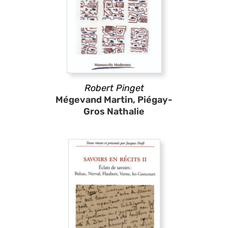
Robert Pinget
Mégevand Martin, Piégay-
Gros Nathalie