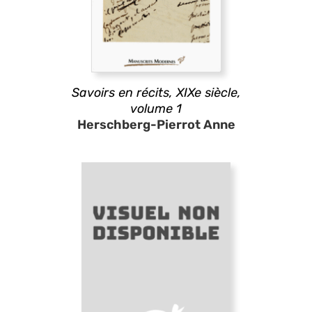
Savoirs en récits, XIXe siècle,
volume 1
Herschberg-Pierrot Anne