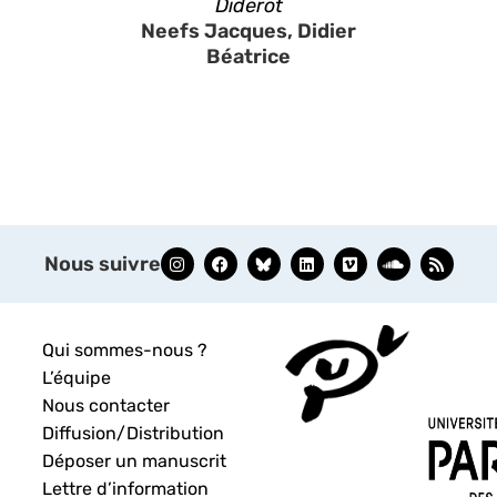
Diderot
Neefs Jacques, Didier
Béatrice
Nous suivre
Qui sommes-nous ?
L’équipe
Nous contacter
Diffusion/Distribution
Déposer un manuscrit
Lettre d’information