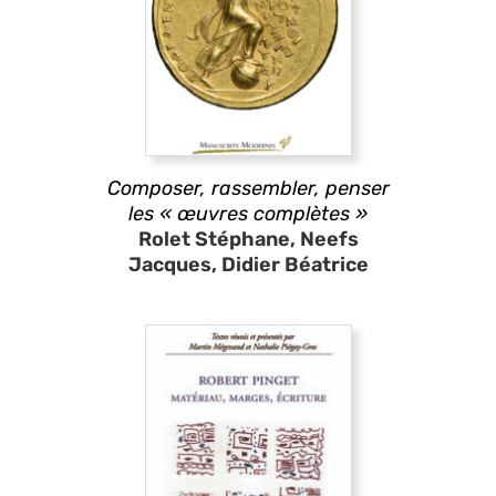
Composer, rassembler, penser
les « œuvres complètes »
Rolet Stéphane, Neefs
Jacques, Didier Béatrice