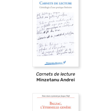
Carnets de lecture
Minzetanu Andrei