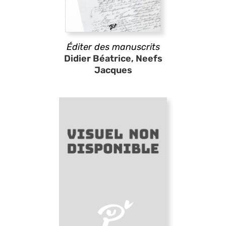
Éditer des manuscrits
Didier Béatrice, Neefs
Jacques