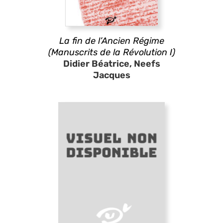
La fin de l’Ancien Régime
(Manuscrits de la Révolution I)
Didier Béatrice, Neefs
Jacques