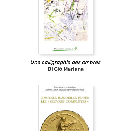
Une calligraphie des ombres
Di Ció Mariana