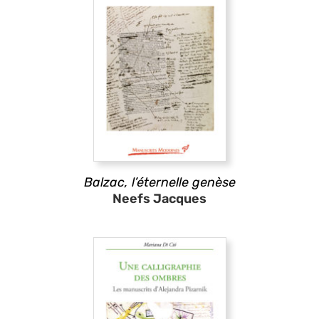
Balzac, l’éternelle genèse
Neefs Jacques