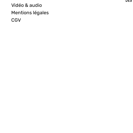
Vidéo & audio
Mentions légales
CGV