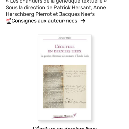
« Les chantiers de la génétique textuelle »
Sous la direction de Patrick Hersant, Anne
Herschberg Pierrot et Jacques Neefs
Consignes aux auteur·rices