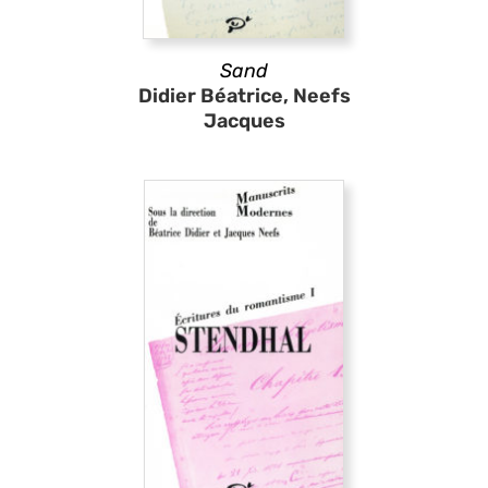
Sand
Didier Béatrice, Neefs
Jacques