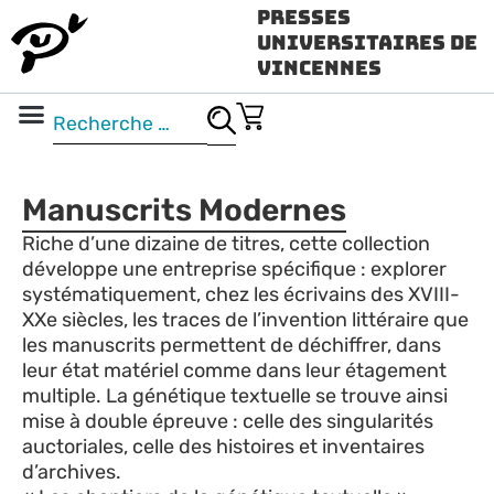
Presses
Universitaires de
Vincennes
Science ouverte
Vidéo & audio
Manuscrits Modernes
Riche d’une dizaine de titres, cette collection
développe une entreprise spécifique : explorer
systématiquement, chez les écrivains des XVIII-
XXe siècles, les traces de l’invention littéraire que
les manuscrits permettent de déchiffrer, dans
leur état matériel comme dans leur étagement
multiple. La génétique textuelle se trouve ainsi
mise à double épreuve : celle des singularités
auctoriales, celle des histoires et inventaires
d’archives.