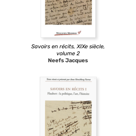
Savoirs en récits, XIXe siècle,
volume 2
Neefs Jacques