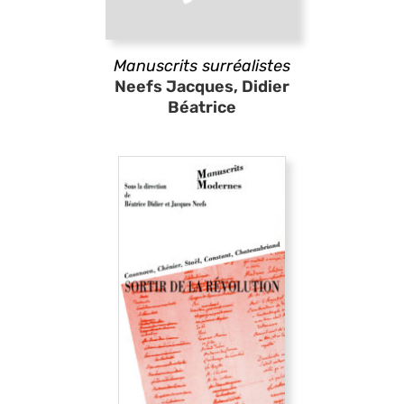
Manuscrits surréalistes
Neefs Jacques, Didier
Béatrice