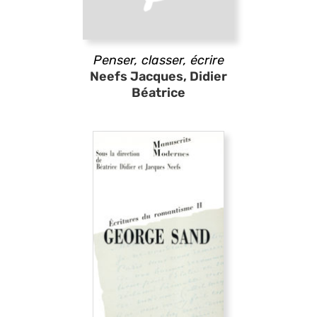
Penser, classer, écrire
Neefs Jacques, Didier
Béatrice