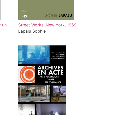
r un
Street Works. New York, 1969
Lapalu Sophie