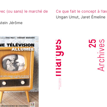
avec (ou sans) le marché de
Ce que fait le concept à l’œ
Ungan Umut, Jaret Émeline
stein Jérôme