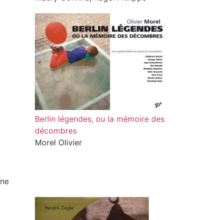
Berlin légendes, ou la mémoire des
décombres
Morel Olivier
ane