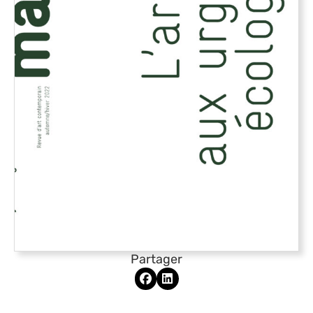
Partager