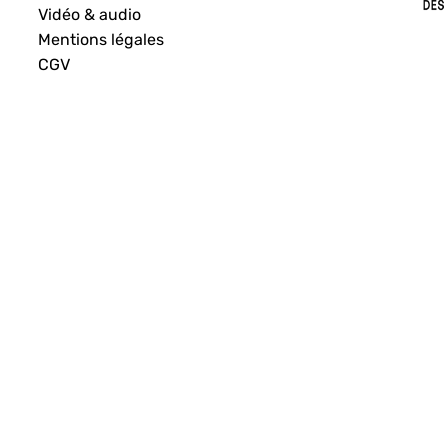
Vidéo & audio
Mentions légales
CGV