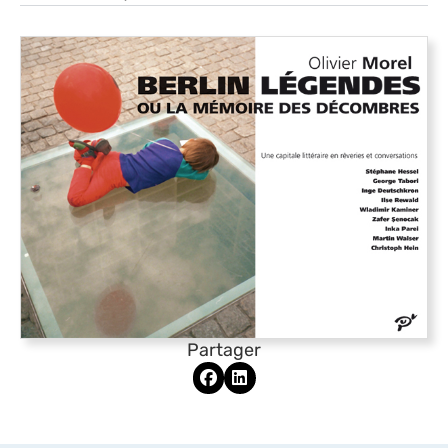
Partager