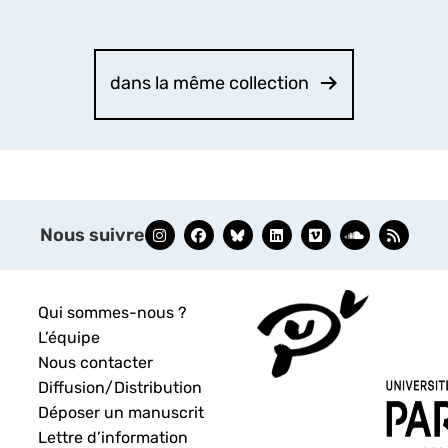
dans la même collection
Nous suivre
Qui sommes-nous ?
L’équipe
Nous contacter
Diffusion/Distribution
Déposer un manuscrit
Lettre d’information