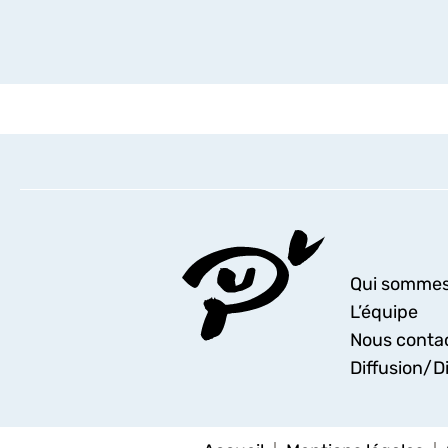
Qui sommes
L’équipe
Nous conta
Diffusion/Di