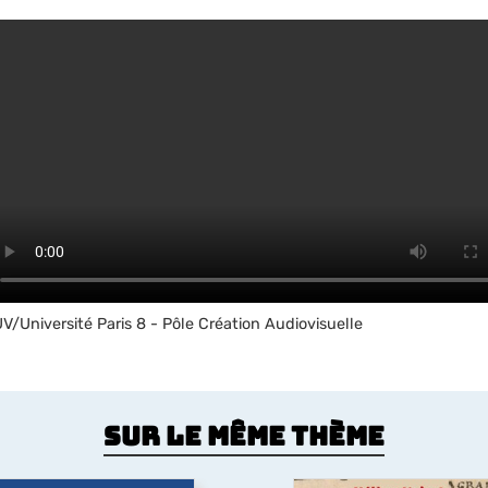
V/Université Paris 8 - Pôle Création Audiovisuelle
Sur le même thème