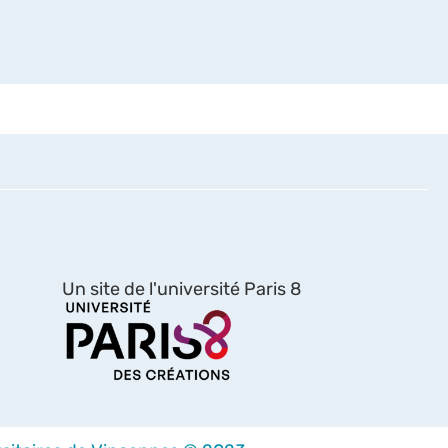
Un site de l'université Paris 8