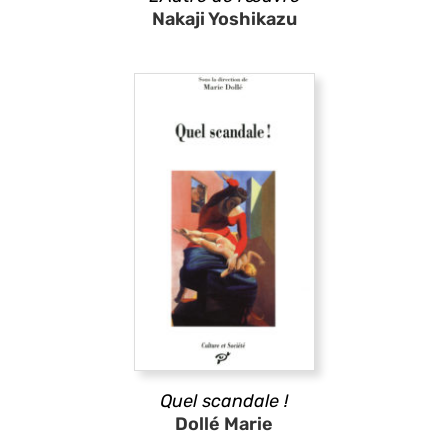
Nakaji Yoshikazu
Quel scandale !
Dollé Marie