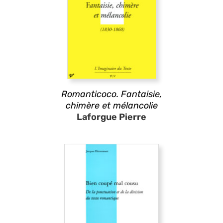
Romanticoco. Fantaisie,
chimère et mélancolie
Laforgue Pierre