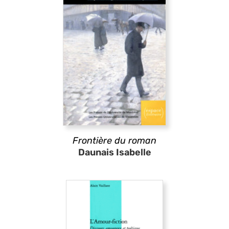
Frontière du roman
Daunais Isabelle