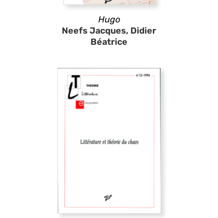
Hugo
Neefs Jacques, Didier
Béatrice