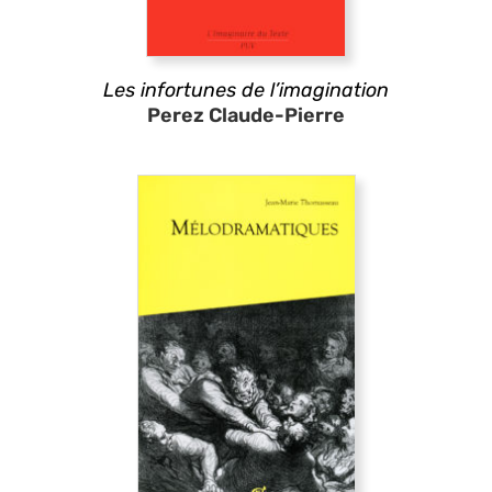
Les infortunes de l’imagination
Perez Claude-Pierre