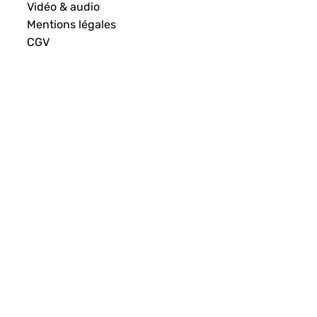
Vidéo & audio
Mentions légales
CGV