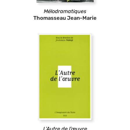
Mélodramatiques
Thomasseau Jean-Marie
L’Autre de l’œuvre