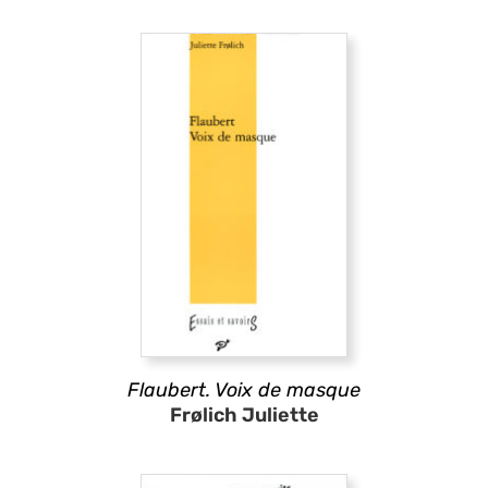
Flaubert. Voix de masque
Frølich Juliette