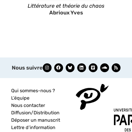
Littérature et théorie du chaos
Abrioux Yves
Nous suivre
Qui sommes-nous ?
L’équipe
Nous contacter
Diffusion/Distribution
Déposer un manuscrit
Lettre d’information