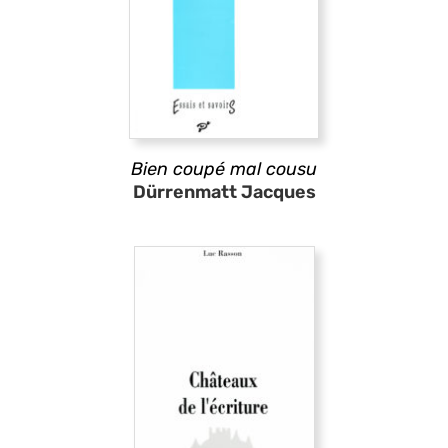
Bien coupé mal cousu
Dürrenmatt Jacques