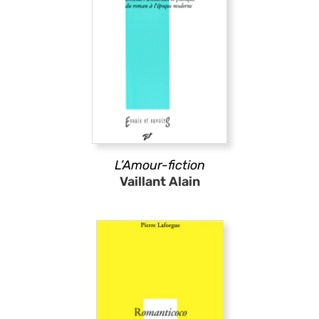
L’Amour-fiction
Vaillant Alain