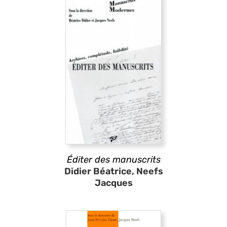
Éditer des manuscrits
Didier Béatrice, Neefs
Jacques