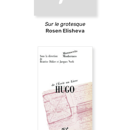
Sur le grotesque
Rosen Elisheva