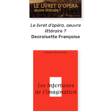
Le livret d’opéra, oeuvre
littéraire ?
Decroisette Françoise