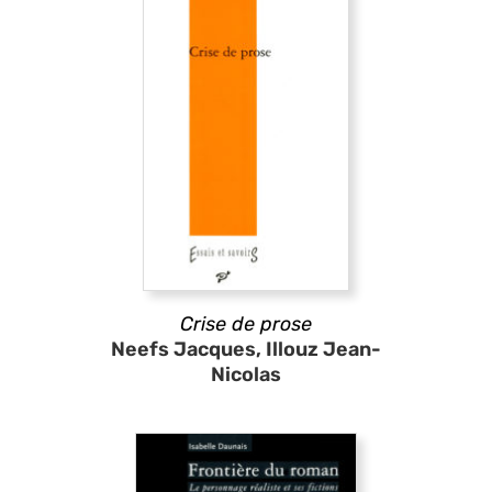
Crise de prose
Neefs Jacques, Illouz Jean-
Nicolas