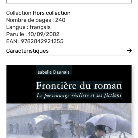
Collection
Hors collection
Nombre de pages : 240
Langue : français
Paru le : 10/09/2002
EAN : 9782842921255
Caractéristiques