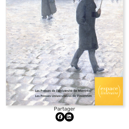
Partager