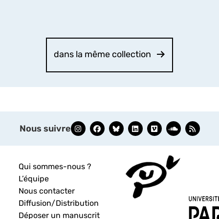
découvrir
dans la même collection
Nous suivre
Qui sommes-nous ?
L’équipe
Nous contacter
Diffusion/Distribution
Déposer un manuscrit