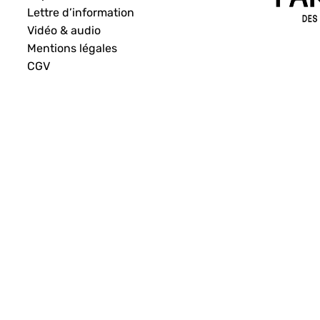
Lettre d’information
Vidéo & audio
Mentions légales
CGV