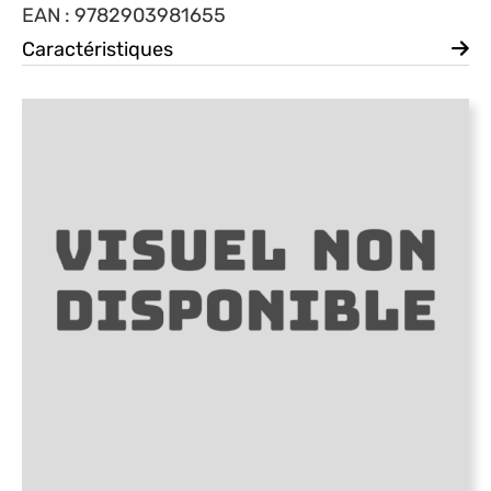
EAN : 9782903981655
Caractéristiques