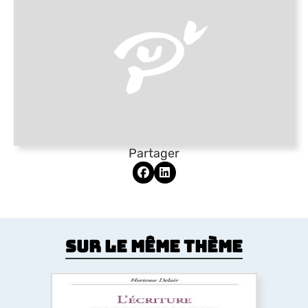
Partager
Sur le même thème