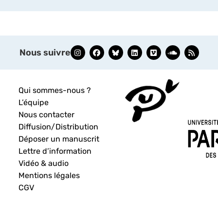
Nous suivre
Qui sommes-nous ?
L’équipe
Nous contacter
Diffusion/Distribution
Déposer un manuscrit
Lettre d’information
Vidéo & audio
Mentions légales
CGV