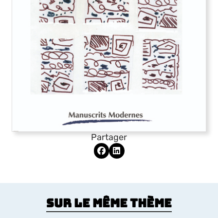
Partager
Sur le même thème