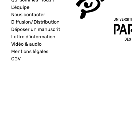
L’équipe
Nous contacter
Diffusion/Distribution
Déposer un manuscrit
Lettre d’information
Vidéo & audio
Mentions légales
CGV