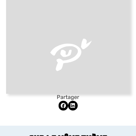
Partager