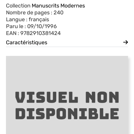
Collection
Manuscrits Modernes
Nombre de pages : 240
Langue : français
Paru le : 09/10/1996
EAN : 9782910381424
Caractéristiques