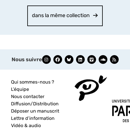
dans la même collection
Nous suivre
Qui sommes-nous ?
L’équipe
Nous contacter
Diffusion/Distribution
Déposer un manuscrit
Lettre d’information
Vidéo & audio