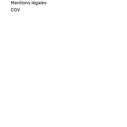
Mentions légales
CGV