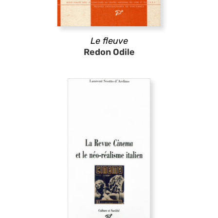
Le fleuve
Redon Odile