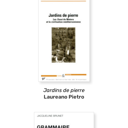
Jardins de pierre
Laureano Pietro