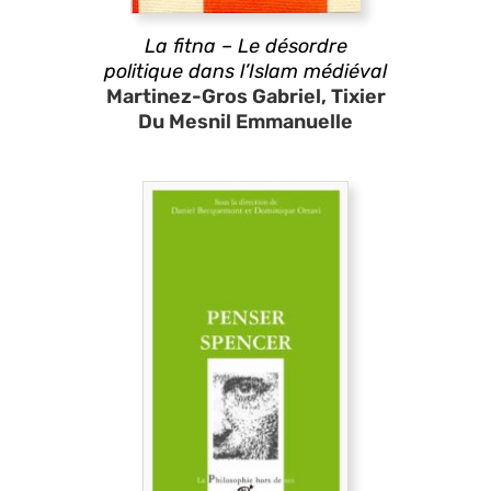
La fitna – Le désordre
politique dans l’Islam médiéval
Martinez-Gros Gabriel, Tixier
Du Mesnil Emmanuelle