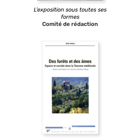
L’exposition sous toutes ses
formes
Comité de rédaction