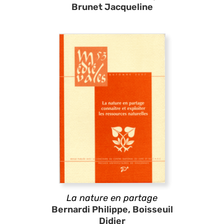
Brunet Jacqueline
La nature en partage
Bernardi Philippe, Boisseuil
Didier