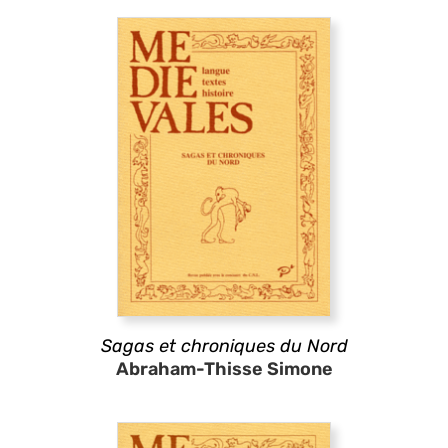
Sagas et chroniques du Nord
Abraham-Thisse Simone