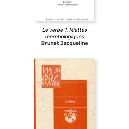
Le verbe 1. Miettes
morphologiques
Brunet Jacqueline