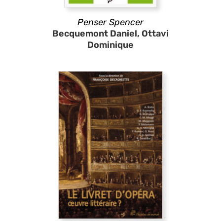
Penser Spencer
Becquemont Daniel, Ottavi
Dominique