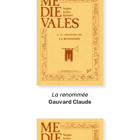
La renommée
Gauvard Claude