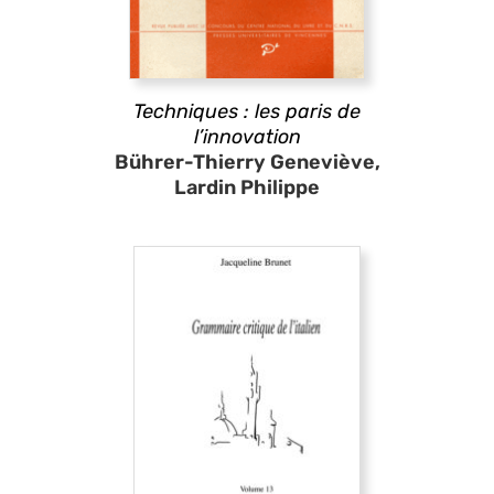
Techniques : les paris de
l’innovation
Bührer-Thierry Geneviève,
Lardin Philippe