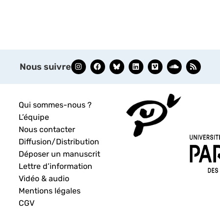
Nous suivre
Qui sommes-nous ?
L’équipe
Nous contacter
Diffusion/Distribution
Déposer un manuscrit
Lettre d’information
Vidéo & audio
Mentions légales
CGV