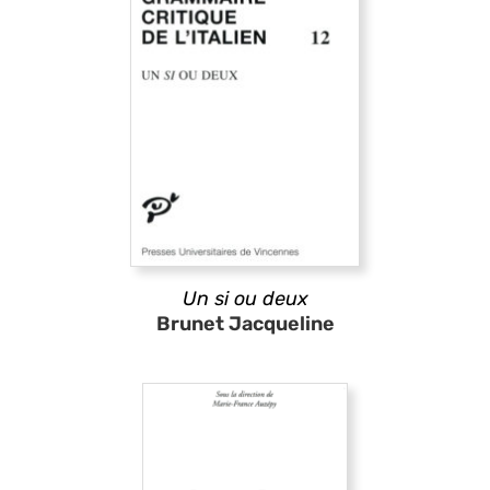
Un si ou deux
Brunet Jacqueline