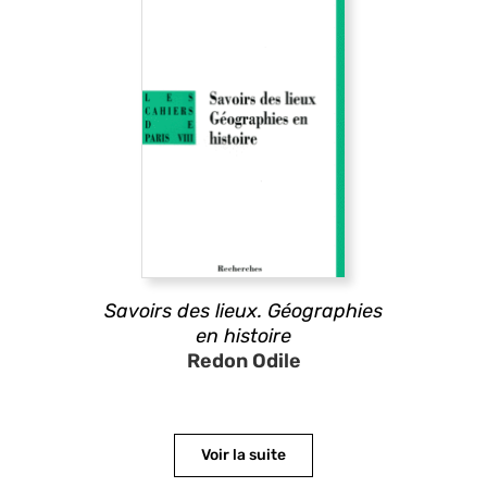
Savoirs des lieux. Géographies
en histoire
Redon Odile
Voir la suite