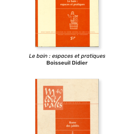
Le bain : espaces et pratiques
Boisseuil Didier