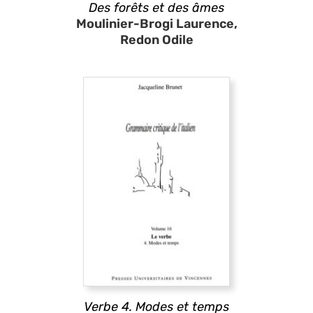
Des forêts et des âmes
Moulinier-Brogi Laurence,
Redon Odile
Verbe 4. Modes et temps