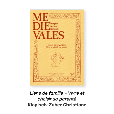
Liens de famille – Vivre et
choisir sa parenté
Klapisch-Zuber Christiane