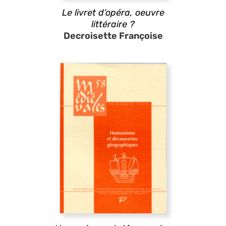
Le livret d’opéra, oeuvre
littéraire ?
Decroisette Françoise