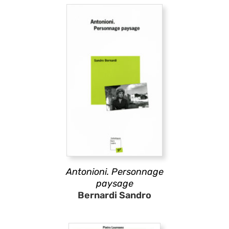
Antonioni. Personnage
paysage
Bernardi Sandro