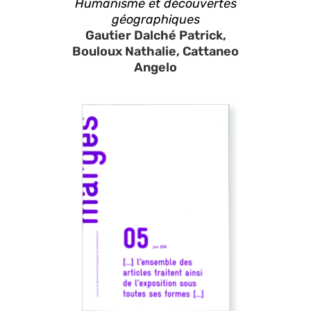
Humanisme et découvertes
géographiques
Gautier Dalché Patrick,
Bouloux Nathalie, Cattaneo
Angelo