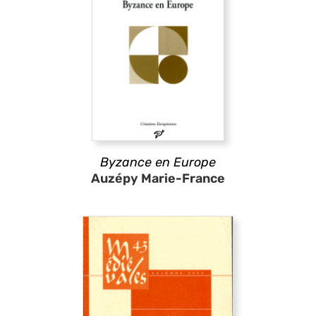
Byzance en Europe
Auzépy Marie-France