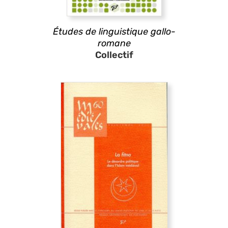
Études de linguistique gallo-
romane
Collectif