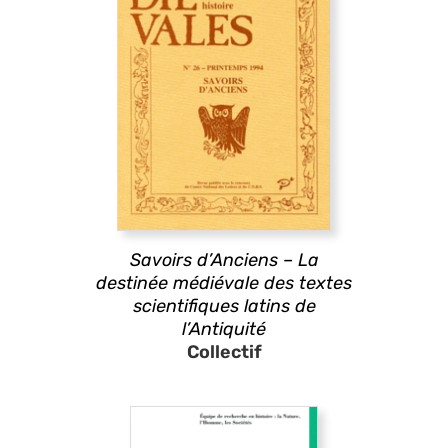
Savoirs d’Anciens – La
destinée médiévale des textes
scientifiques latins de
l’Antiquité
Collectif