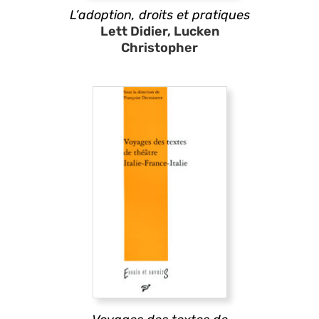
L’adoption, droits et pratiques
Lett Didier, Lucken
Christopher