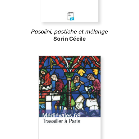
Pasolini,
pastiche
et mélange
Sorin Cécile