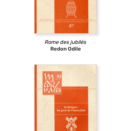
Rome des jubilés
Redon Odile