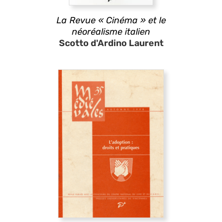
La Revue « Cinéma » et le
néoréalisme italien
Scotto d'Ardino Laurent