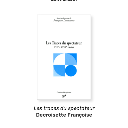
Les traces du spectateur
Decroisette Françoise