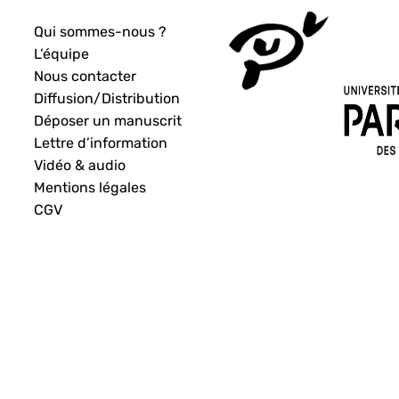
Qui sommes-nous ?
L’équipe
Nous contacter
Diffusion/Distribution
Déposer un manuscrit
Lettre d’information
Vidéo & audio
Mentions légales
CGV