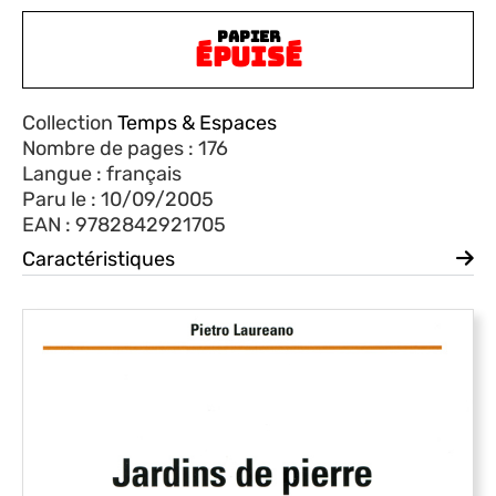
PAPIER
ÉPUISÉ
Collection
Temps & Espaces
Nombre de pages : 176
Langue : français
Paru le : 10/09/2005
EAN : 9782842921705
Caractéristiques