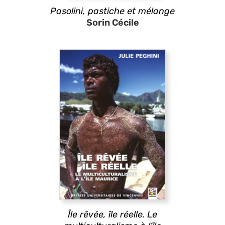
Pasolini,
pastiche
et mélange
Sorin Cécile
Île rêvée, île réelle. Le