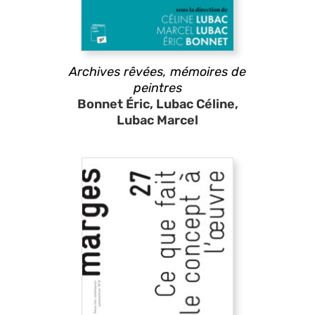
Archives rêvées, mémoires de
peintres
Bonnet Éric, Lubac Céline,
Lubac Marcel