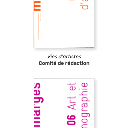
Vies d’artistes
Comité de rédaction