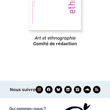
Art et ethnographie
Comité de rédaction
Nous suivre
Qui sommes-nous ?