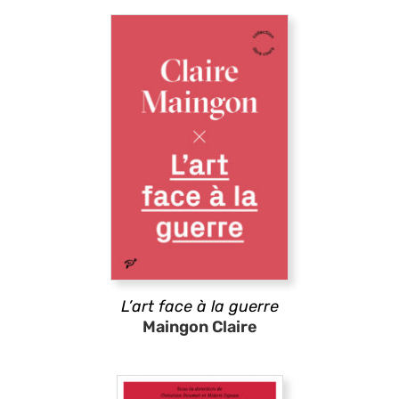
L’art face à la guerre
Maingon Claire