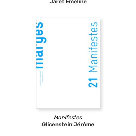
Jaret Émeline
Manifestes
Glicenstein Jérôme