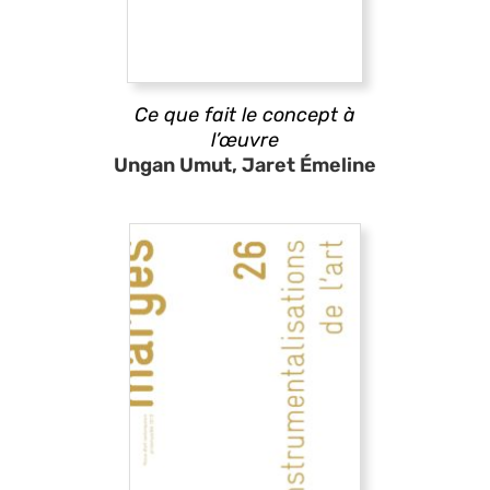
Ce que fait le concept à
l’œuvre
Ungan Umut, Jaret Émeline