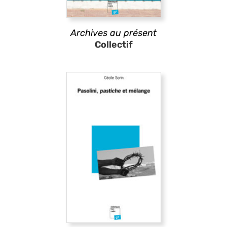
Archives au présent
Collectif