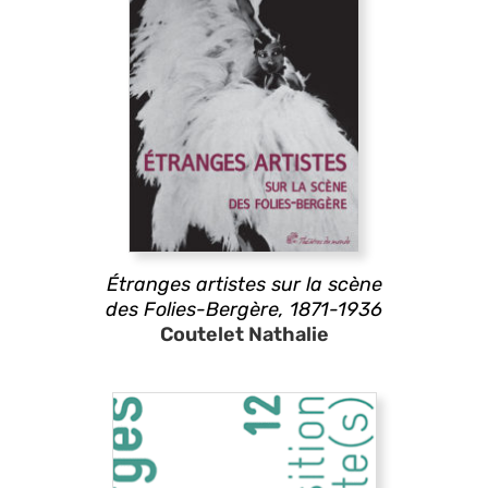
Étranges artistes sur la scène
des Folies-Bergère, 1871-1936
Coutelet Nathalie