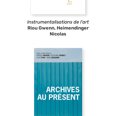
Instrumentalisations de l’art
Riou Gwenn, Heimendinger
Nicolas