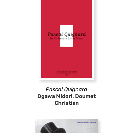
Pascal Quignard
Ogawa Midori, Doumet
Christian