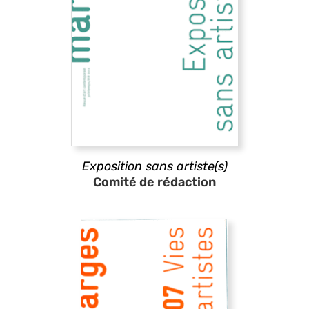
Exposition sans artiste(s)
Comité de rédaction