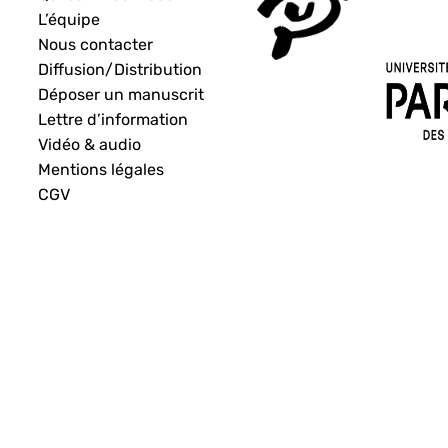
L’équipe
Nous contacter
Diffusion/Distribution
Déposer un manuscrit
Lettre d’information
Vidéo & audio
Mentions légales
CGV