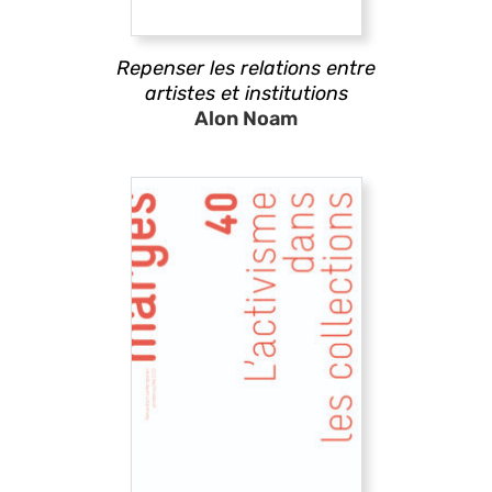
Repenser les relations entre
artistes et institutions
Alon Noam