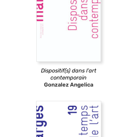
Dispositif(s) dans l’art
contemporain
Gonzalez Angelica