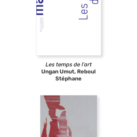
Les temps de l’art
Ungan Umut, Reboul
Stéphane