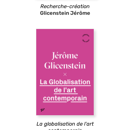
Recherche-création
Glicenstein Jérôme
La globalisation de l’art