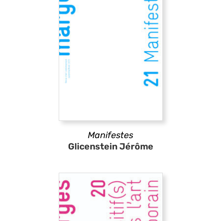
Manifestes
Glicenstein Jérôme