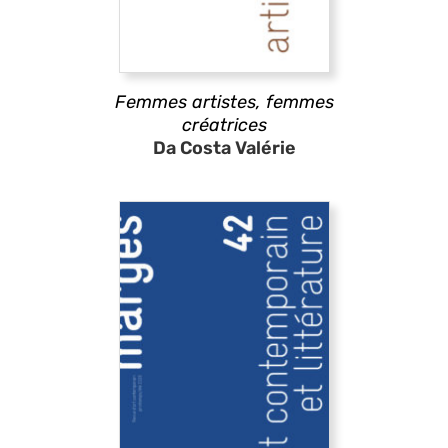
Femmes artistes, femmes
créatrices
Da Costa Valérie