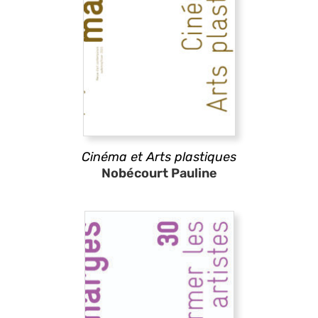
Cinéma et Arts plastiques
Nobécourt Pauline