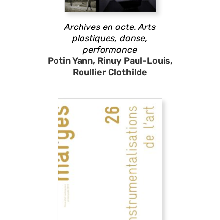
Archives en acte. Arts
plastiques, danse,
performance
Potin Yann, Rinuy Paul-Louis,
Roullier Clothilde