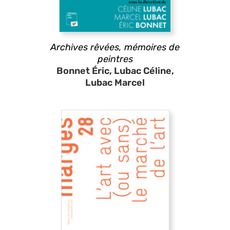
Archives rêvées, mémoires de
peintres
Bonnet Éric, Lubac Céline,
Lubac Marcel