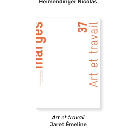
Heimendinger Nicolas
Art et travail
Jaret Émeline