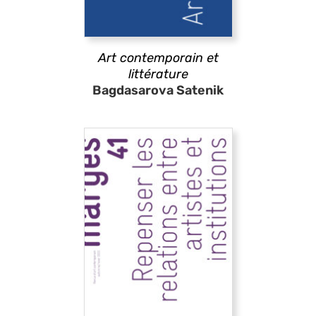
Art contemporain et
littérature
Bagdasarova Satenik