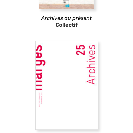
Archives au présent
Collectif