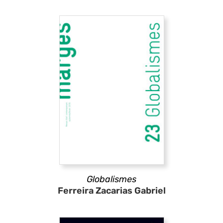
Globalismes
Ferreira Zacarias Gabriel