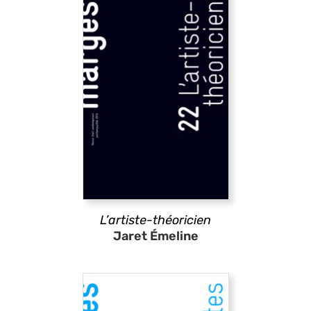
L’artiste-théoricien
Jaret Émeline