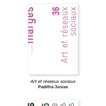
Art et réseaux sociaux
Padilha Josias