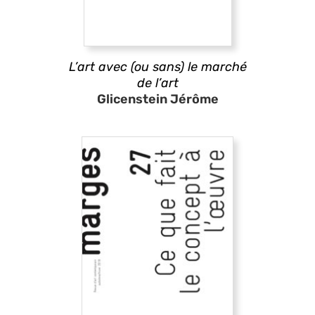
L’art avec (ou sans) le marché
de l’art
Glicenstein Jérôme