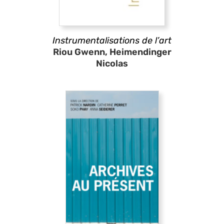
Instrumentalisations de l’art
Riou Gwenn, Heimendinger
Nicolas