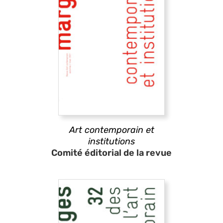
Art contemporain et
institutions
Comité éditorial de la revue