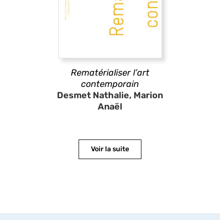
Rematérialiser l’art
contemporain
Desmet Nathalie, Marion
Anaël
Voir la suite