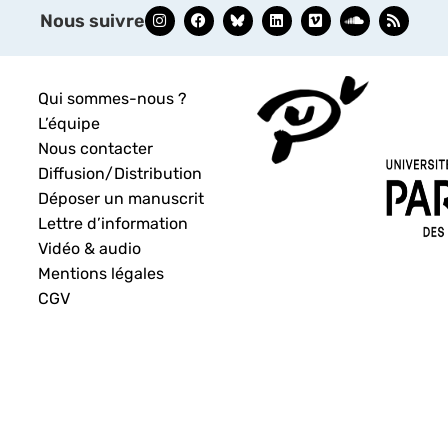
Nous suivre
Qui sommes-nous ?
L’équipe
Nous contacter
Diffusion/Distribution
Déposer un manuscrit
Lettre d’information
Vidéo & audio
Mentions légales
CGV