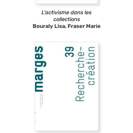
L’activisme dans les
collections
Bouraly Lisa, Fraser Marie