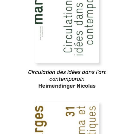
Circulation des idées dans l’art
contemporain
Heimendinger Nicolas