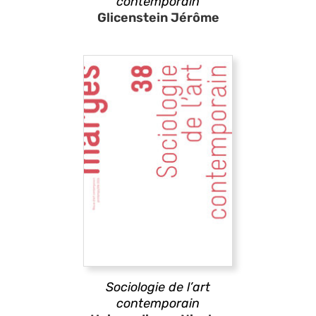
contemporain
Glicenstein Jérôme
Sociologie de l’art
contemporain