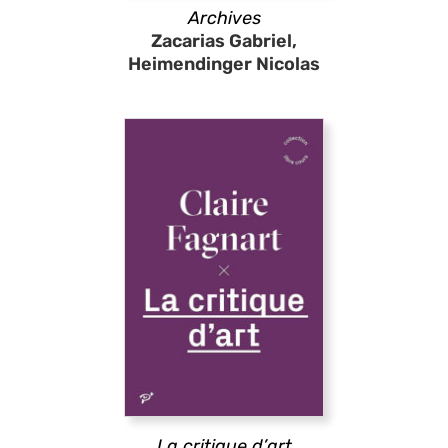
Archives
Zacarias Gabriel,
Heimendinger Nicolas
La critique d’art