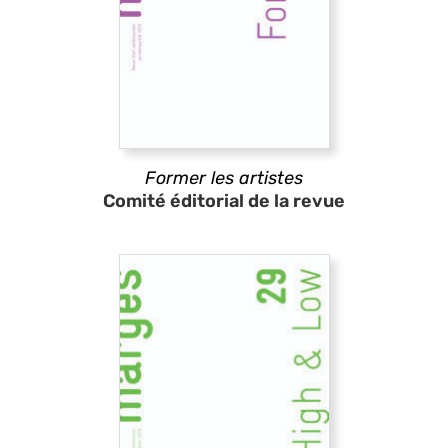
Former les artistes
Comité éditorial de la revue