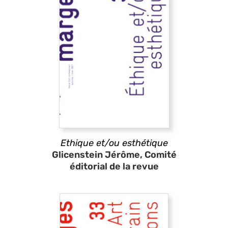
Ethique et/ou esthétique
Glicenstein Jérôme, Comité
éditorial de la revue