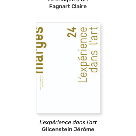
Fagnart Claire
L’expérience dans l’art
Glicenstein Jérôme