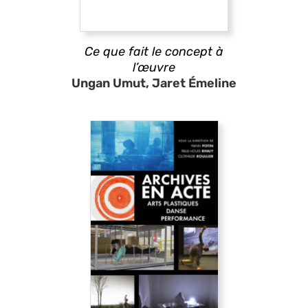
Ce que fait le concept à
l’œuvre
Ungan Umut, Jaret Émeline