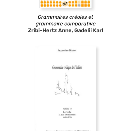
Grammaires créoles et
grammaire comparative
Zribi-Hertz Anne, Gadelii Karl