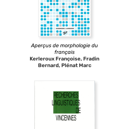
Aperçus de morphologie du
français
Kerleroux Françoise, Fradin
Bernard, Plénat Marc