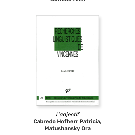
L’adjectif
Cabredo Hofherr Patricia,
Matushansky Ora