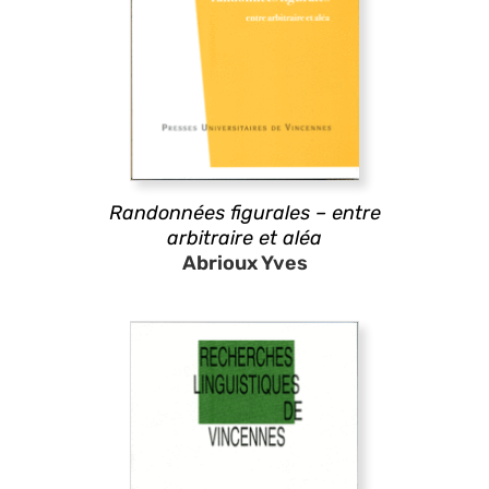
Randonnées figurales – entre
arbitraire et aléa
Abrioux Yves