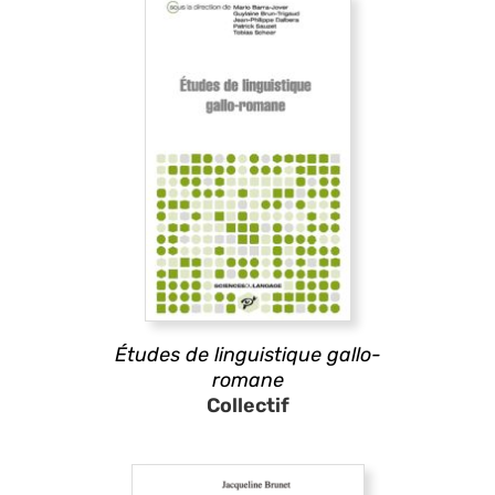
Études de linguistique gallo-
romane
Collectif