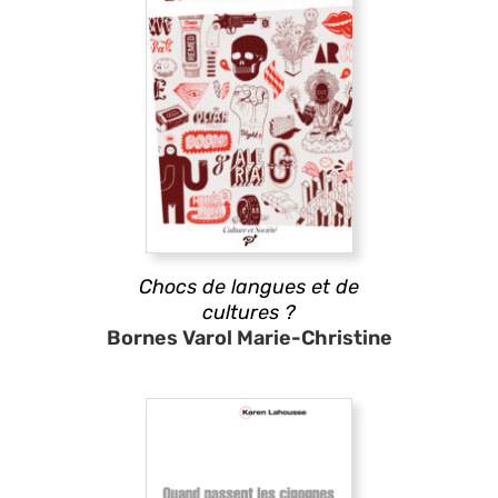
Chocs de langues et de
cultures ?
Bornes Varol Marie-Christine