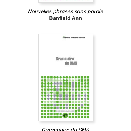
Nouvelles phrases sans parole
Banfield Ann
Grammaire du SMS