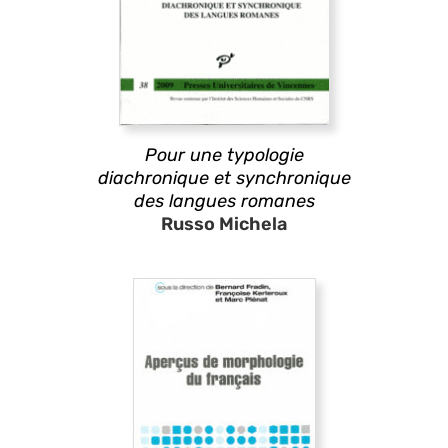
Pour une typologie
diachronique et synchronique
des langues romanes
Russo Michela