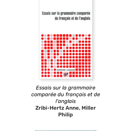
Essais sur la grammaire
comparée du français et de
l’anglais
Zribi-Hertz Anne, Miller
Philip