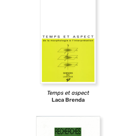
Temps et aspect
Laca Brenda