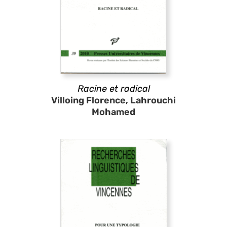
Racine et radical
Villoing Florence, Lahrouchi
Mohamed