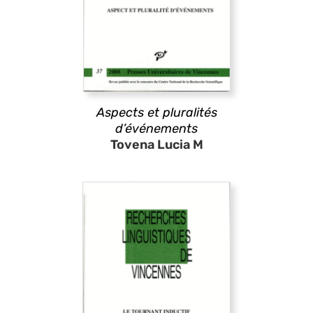
Aspects et pluralités
d’événements
Tovena Lucia M