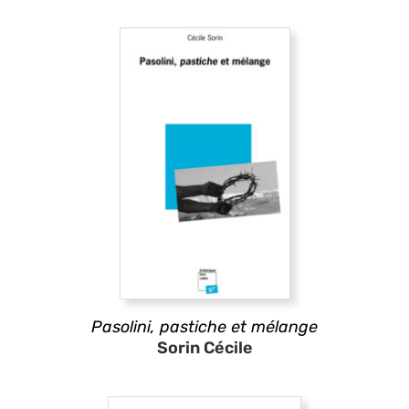
Pasolini,
pastiche
et mélange
Sorin Cécile