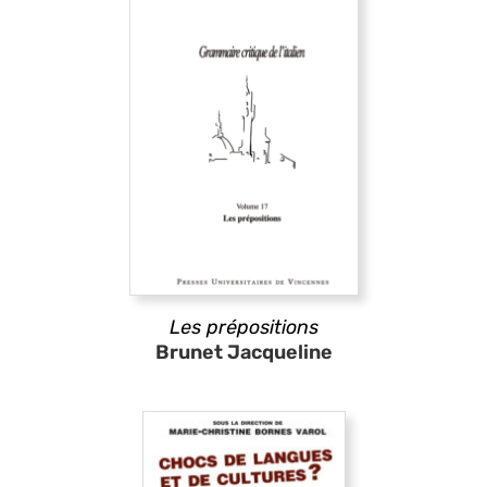
Les prépositions
Brunet Jacqueline