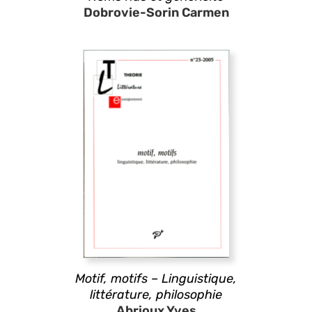
Dobrovie-Sorin Carmen
Motif, motifs – Linguistique,
littérature, philosophie
Abrioux Yves