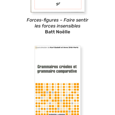
Forces-figures – Faire sentir
les forces insensibles
Batt Noëlle