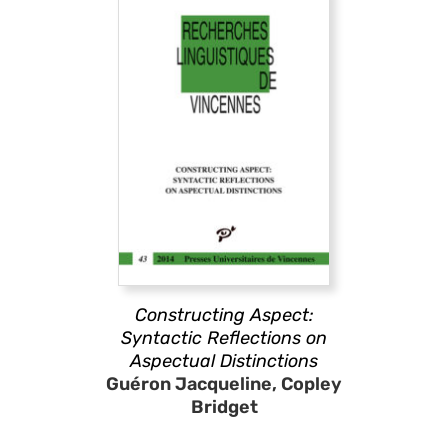
Constructing Aspect:
Syntactic Reflections on
Aspectual Distinctions
Guéron Jacqueline, Copley
Bridget