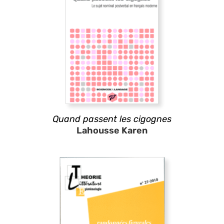
Quand passent les cigognes
Lahousse Karen