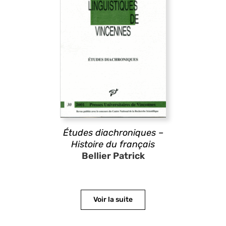
Études diachroniques –
Histoire du français
Bellier Patrick
Voir la suite