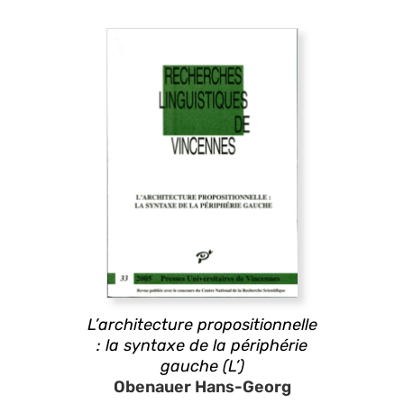
L’architecture propositionnelle
: la syntaxe de la périphérie
gauche (L’)
Obenauer Hans-Georg