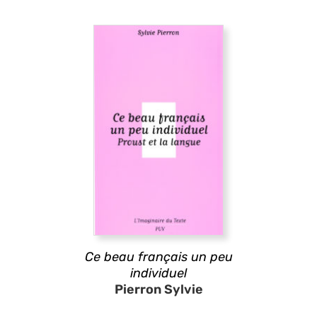
Ce beau français un peu
individuel
Pierron Sylvie