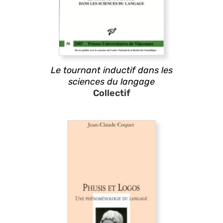
Le tournant inductif dans les
sciences du langage
Collectif