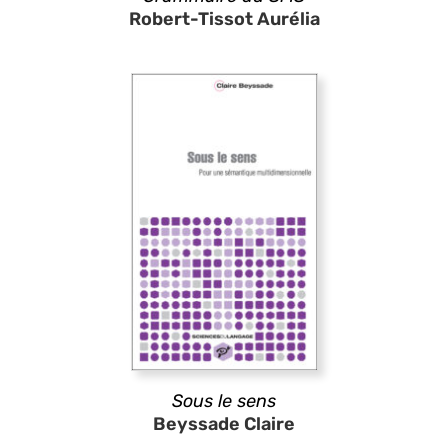
Robert-Tissot Aurélia
Sous le sens
Beyssade Claire