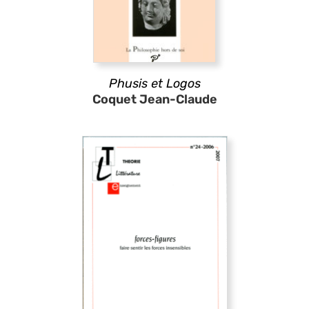
Phusis et Logos
Coquet Jean-Claude