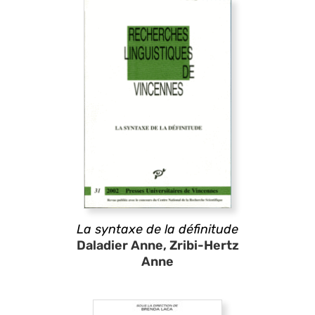
La syntaxe de la définitude
Daladier Anne, Zribi-Hertz
Anne