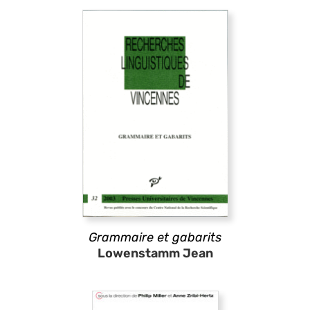
Grammaire et gabarits
Lowenstamm Jean