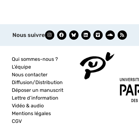
Nous suivre
Qui sommes-nous ?
L’équipe
Nous contacter
Diffusion/Distribution
Déposer un manuscrit
Lettre d’information
Vidéo & audio
Mentions légales
CGV