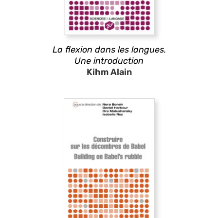
La flexion dans les langues.
Une introduction
Kihm Alain