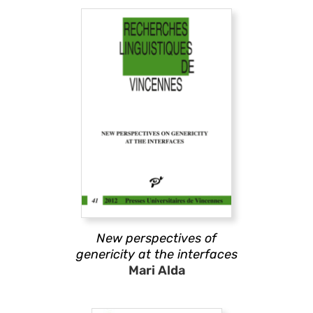
New perspectives of
genericity at the interfaces
Mari Alda