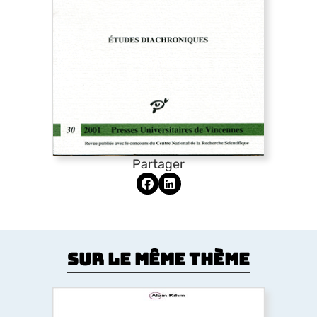
Partager
Sur le même thème