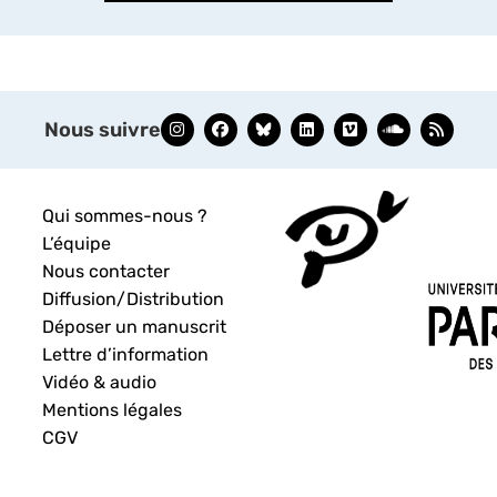
Nous suivre
Qui sommes-nous ?
L’équipe
Nous contacter
Diffusion/Distribution
Déposer un manuscrit
Lettre d’information
Vidéo & audio
Mentions légales
CGV