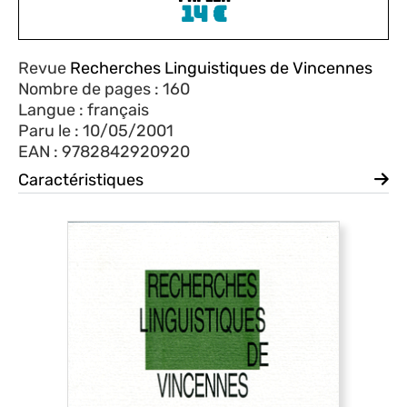
14
€
Revue
Recherches Linguistiques de Vincennes
Nombre de pages : 160
Langue : français
Paru le : 10/05/2001
EAN : 9782842920920
Caractéristiques