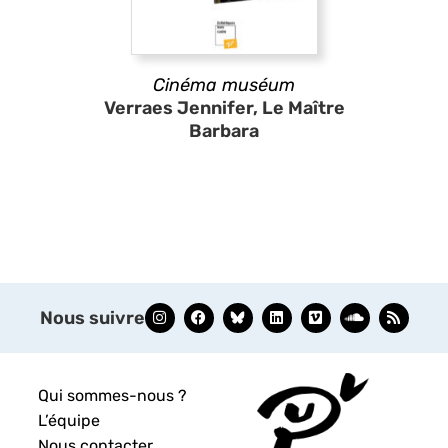
Cinéma muséum
Verraes Jennifer, Le Maître
Barbara
Nous suivre
Qui sommes-nous ?
L’équipe
Nous contacter