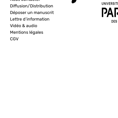
Diffusion/Distribution
Déposer un manuscrit
Lettre d’information
Vidéo & audio
Mentions légales
CGV