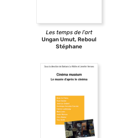
Les temps de l’art
Ungan Umut, Reboul
Stéphane