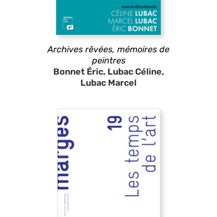
Archives rêvées, mémoires de
peintres
Bonnet Éric, Lubac Céline,
Lubac Marcel