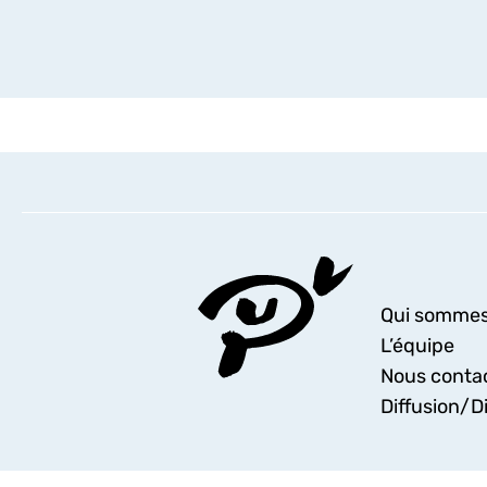
Qui sommes
L’équipe
Nous conta
Diffusion/Di