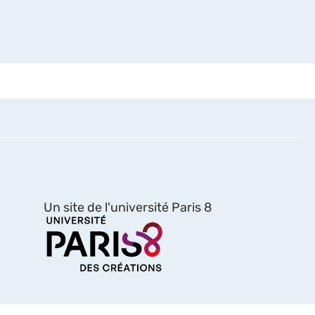
Un site de l'université Paris 8