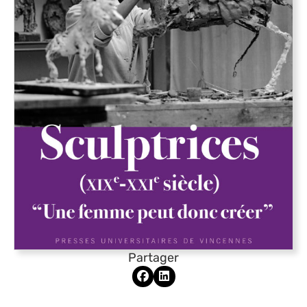
Partager