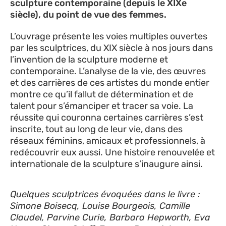
sculpture contemporaine (depuis le XIXe
siècle), du point de vue des femmes.
L’ouvrage présente les voies multiples ouvertes
par les sculptrices, du XIX siècle à nos jours dans
l’invention de la sculpture moderne et
contemporaine. L’analyse de la vie, des œuvres
et des carrières de ces artistes du monde entier
montre ce qu’il fallut de détermination et de
talent pour s’émanciper et tracer sa voie. La
réussite qui couronna certaines carrières s’est
inscrite, tout au long de leur vie, dans des
réseaux féminins, amicaux et professionnels, à
redécouvrir eux aussi. Une histoire renouvelée et
internationale de la sculpture s’inaugure ainsi.
Quelques sculptrices évoquées dans le livre :
Simone Boisecq, Louise Bourgeois, Camille
Claudel, Parvine Curie, Barbara Hepworth, Eva