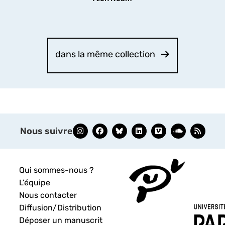
dans la même collection
Nous suivre
Qui sommes-nous ?
L’équipe
Nous contacter
Diffusion/Distribution
Déposer un manuscrit