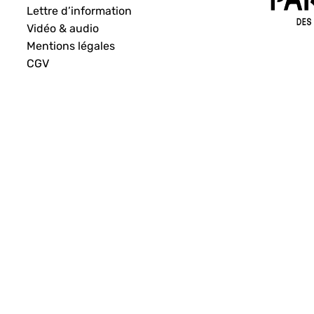
Lettre d’information
Vidéo & audio
Mentions légales
CGV