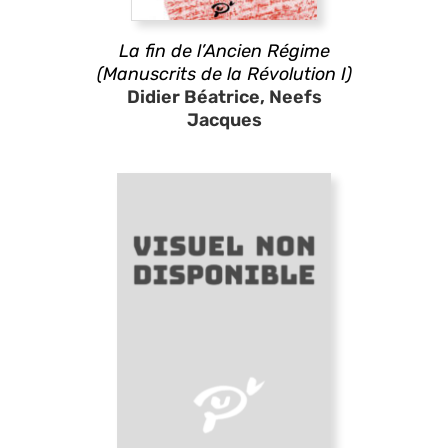
La fin de l’Ancien Régime
(Manuscrits de la Révolution I)
Didier Béatrice, Neefs
Jacques