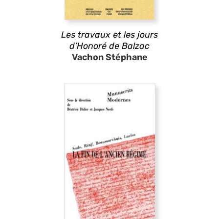
Les travaux et les jours
d’Honoré de Balzac
Vachon Stéphane