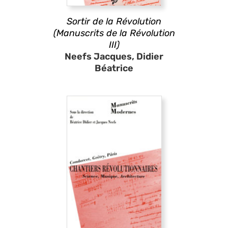
Sortir de la Révolution
(Manuscrits de la Révolution
III)
Neefs Jacques, Didier
Béatrice