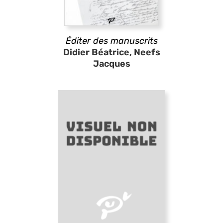
Éditer des manuscrits
Didier Béatrice, Neefs
Jacques