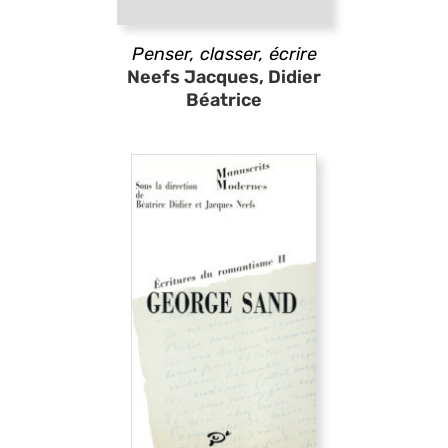
Penser, classer, écrire
Neefs Jacques, Didier
Béatrice