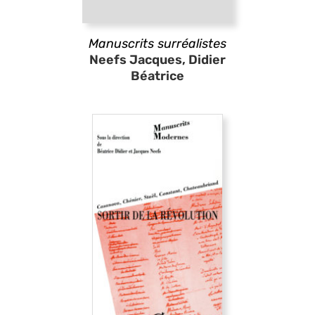
Manuscrits surréalistes
Neefs Jacques, Didier
Béatrice