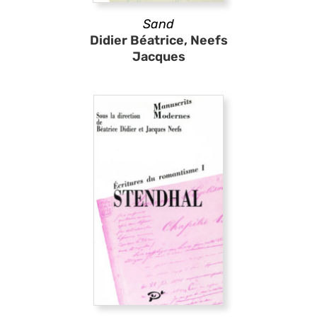
Sand
Didier Béatrice, Neefs
Jacques