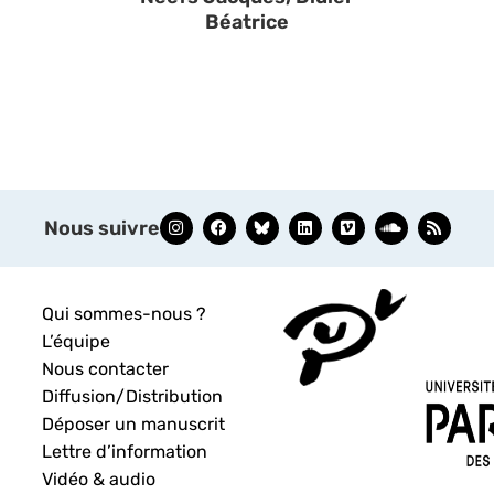
Béatrice
Nous suivre
Qui sommes-nous ?
L’équipe
Nous contacter
Diffusion/Distribution
Déposer un manuscrit
Lettre d’information
Vidéo & audio