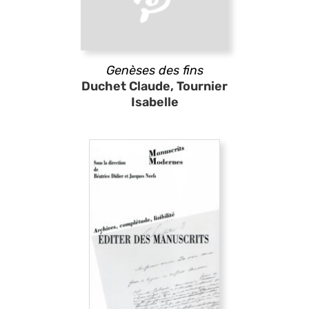
Genèses des fins
Duchet Claude, Tournier
Isabelle