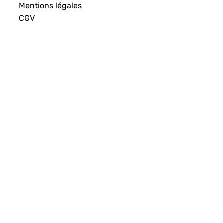
Mentions légales
CGV