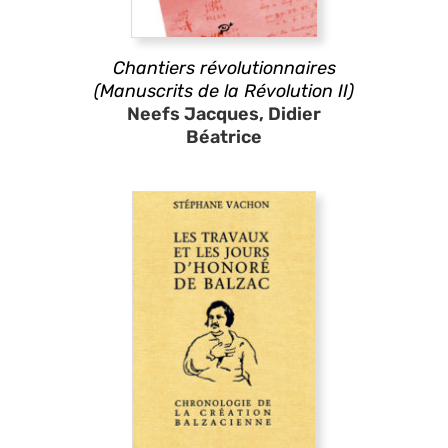
Chantiers révolutionnaires
(Manuscrits de la Révolution II)
Neefs Jacques, Didier
Béatrice