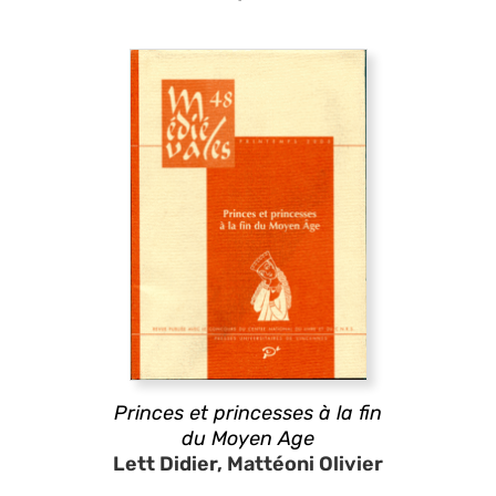
Princes et princesses à la fin
du Moyen Age
Lett Didier, Mattéoni Olivier