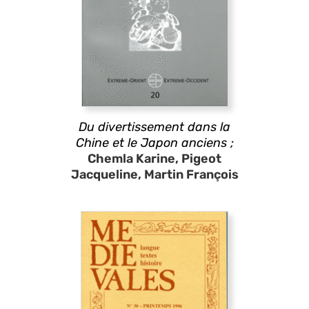
Du divertissement dans la
Chine et le Japon anciens ;
Chemla Karine, Pigeot
Jacqueline, Martin François