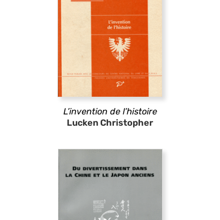
L’invention de l’histoire
Lucken Christopher