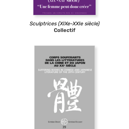
Sculptrices (XIXe-XXIe siècle)
Collectif