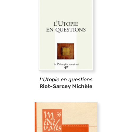
L’Utopie en questions
Riot-Sarcey Michèle