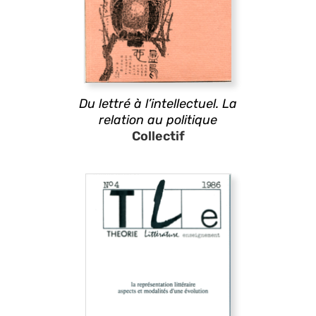
Du lettré à l’intellectuel. La
relation au politique
Collectif