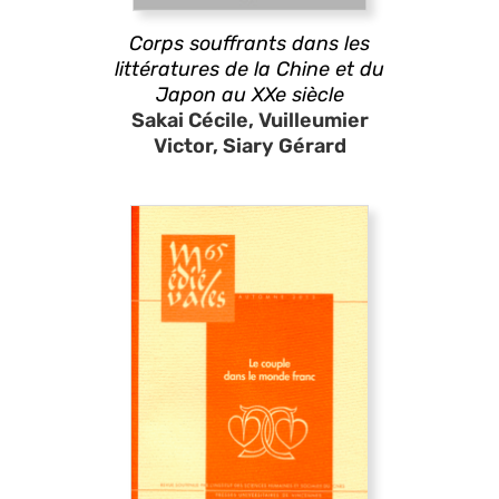
Corps souffrants dans les
littératures de la Chine et du
Japon au XXe siècle
Sakai Cécile, Vuilleumier
Victor, Siary Gérard