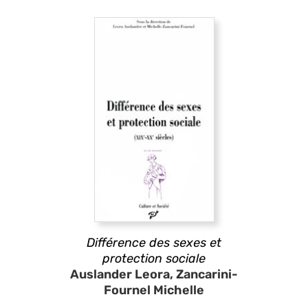
Différence des sexes et
protection sociale
Auslander Leora, Zancarini-
Fournel Michelle