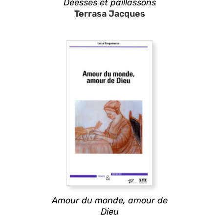
Déesses et paillassons
Terrasa Jacques
Amour du monde, amour de
Dieu