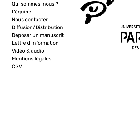
Qui sommes-nous ?
L’équipe
Nous contacter
Diffusion/Distribution
Déposer un manuscrit
Lettre d’information
Vidéo & audio
Mentions légales
CGV