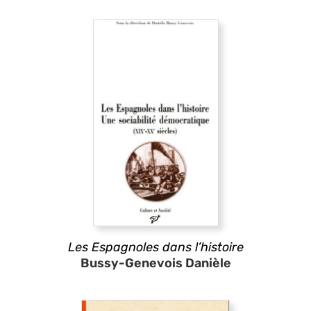
Les Espagnoles dans l’histoire
Bussy-Genevois Danièle