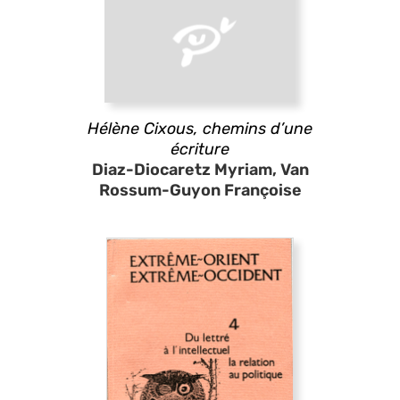
Hélène Cixous, chemins d’une
écriture
Diaz-Diocaretz Myriam, Van
Rossum-Guyon Françoise