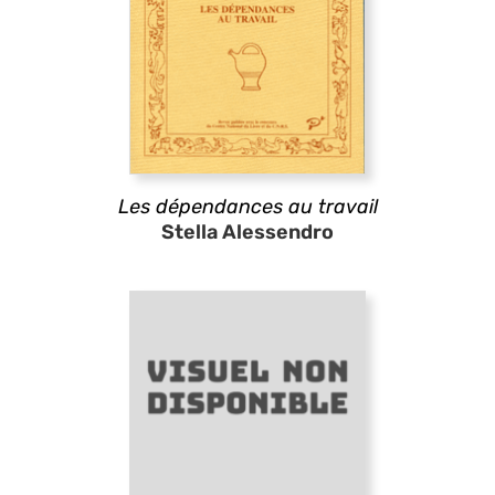
Les dépendances au travail
Stella Alessendro