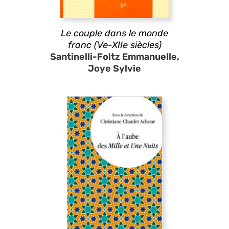
Le couple dans le monde
franc (Ve-XIIe siècles)
Santinelli-Foltz Emmanuelle,
Joye Sylvie