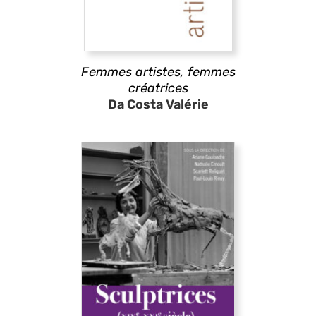
Femmes artistes, femmes
créatrices
Da Costa Valérie