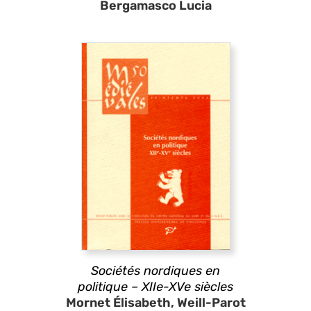
Bergamasco Lucia
Sociétés nordiques en
politique – XIIe-XVe siècles
Mornet Élisabeth, Weill-Parot