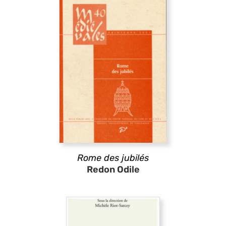
Rome des jubilés
Redon Odile