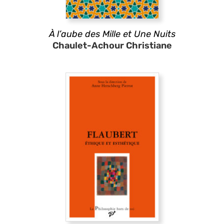
À l’aube des Mille et Une Nuits
Chaulet-Achour Christiane