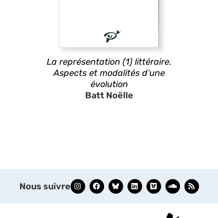
La représentation (1) littéraire.
Aspects et modalités d’une
évolution
Batt Noëlle
Nous suivre