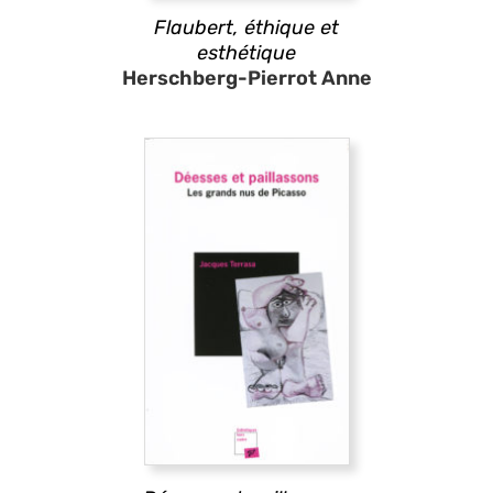
Flaubert, éthique et
esthétique
Herschberg-Pierrot Anne