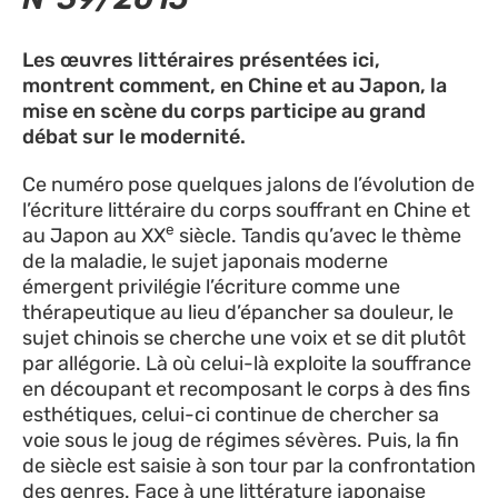
Les œuvres littéraires présentées ici,
montrent comment, en Chine et au Japon, la
mise en scène du corps participe au grand
débat sur le modernité.
Ce numéro pose quelques jalons de l’évolution de
l’écriture littéraire du corps souffrant en Chine et
e
au Japon au XX
siècle. Tandis qu’avec le thème
de la maladie, le sujet japonais moderne
émergent privilégie l’écriture comme une
thérapeutique au lieu d’épancher sa douleur, le
sujet chinois se cherche une voix et se dit plutôt
par allégorie. Là où celui-là exploite la souffrance
en découpant et recomposant le corps à des fins
esthétiques, celui-ci continue de chercher sa
voie sous le joug de régimes sévères. Puis, la fin
de siècle est saisie à son tour par la confrontation
des genres. Face à une littérature japonaise