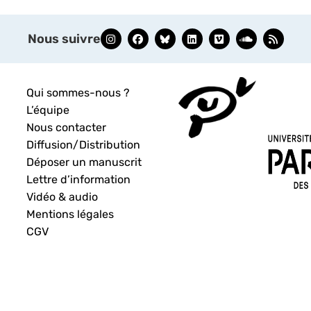
Nous suivre
Qui sommes-nous ?
L’équipe
Nous contacter
Diffusion/Distribution
Déposer un manuscrit
Lettre d’information
Vidéo & audio
Mentions légales
CGV