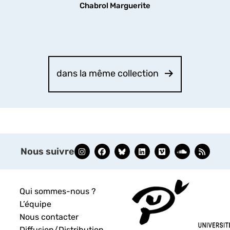
Chabrol Marguerite
dans la même collection
Nous suivre
Qui sommes-nous ?
L’équipe
Nous contacter
Diffusion/Distribution