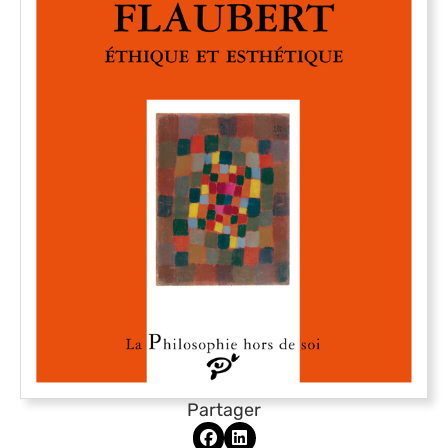
Partager