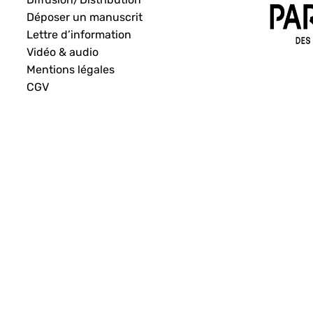
Déposer un manuscrit
Lettre d’information
Vidéo & audio
Mentions légales
CGV