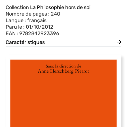
Collection
La Philosophie hors de soi
Nombre de pages : 240
Langue : français
Paru le : 01/10/2012
EAN : 9782842923396
Caractéristiques