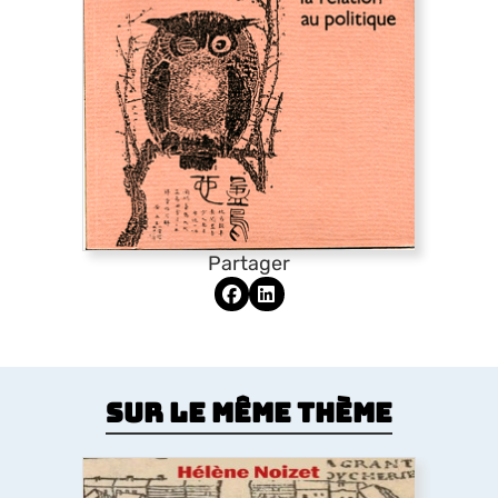
Partager
Sur le même thème