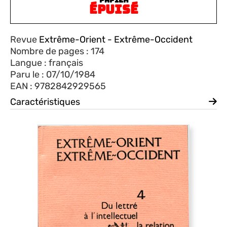
ÉPUISÉ
Revue
Extrême-Orient - Extrême-Occident
Nombre de pages : 174
Langue : français
Paru le : 07/10/1984
EAN : 9782842929565
Caractéristiques