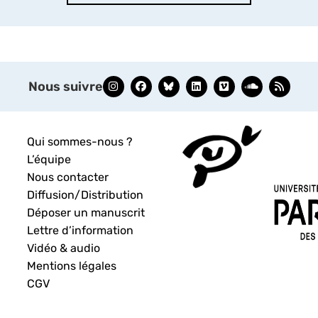
Nous suivre
Qui sommes-nous ?
L’équipe
Nous contacter
Diffusion/Distribution
Déposer un manuscrit
Lettre d’information
Vidéo & audio
Mentions légales
CGV