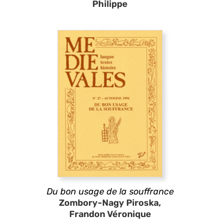
Philippe
Du bon usage de la souffrance
Zombory-Nagy Piroska,
Frandon Véronique