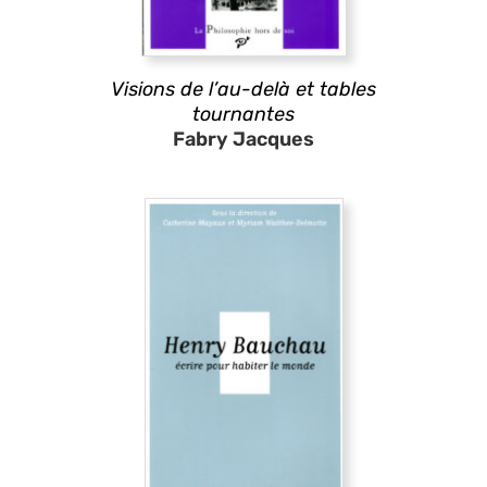
Visions de l’au-delà et tables
tournantes
Fabry Jacques