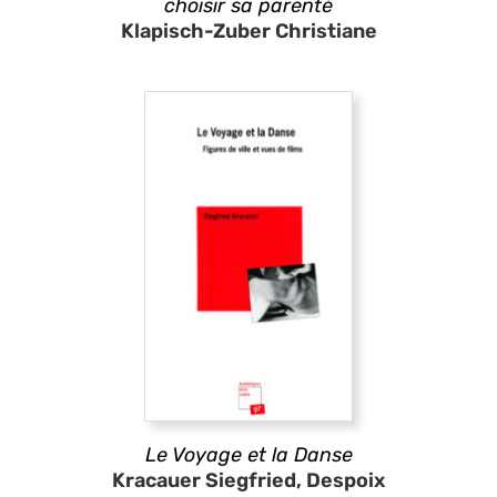
choisir sa parenté
Klapisch-Zuber Christiane
Le Voyage et la Danse
Kracauer Siegfried, Despoix