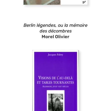
Berlin légendes, ou la mémoire
des décombres
Morel Olivier