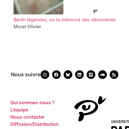
Berlin légendes, ou la mémoire des décombres
Morel Olivier
Nous suivre
Qui sommes-nous ?
L’équipe
Nous contacter
Diffusion/Distribution