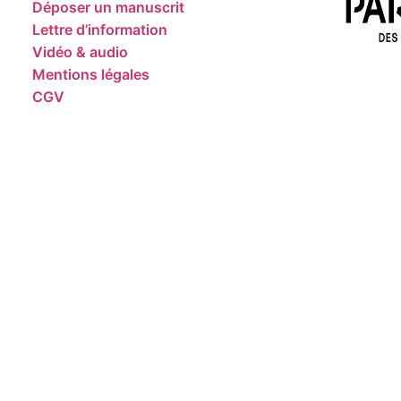
Déposer un manuscrit
Lettre d’information
Vidéo & audio
Mentions légales
CGV