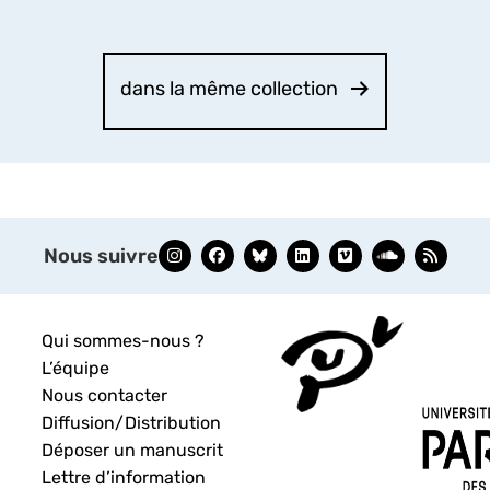
dans la même collection
Nous suivre
Qui sommes-nous ?
L’équipe
Nous contacter
Diffusion/Distribution
Déposer un manuscrit
Lettre d’information