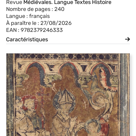
Revue
Médiévales. Langue Textes Histoire
Nombre de pages : 240
Langue : français
À paraître le : 27/08/2026
EAN : 9782379246333
Caractéristiques