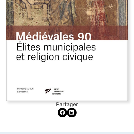
Partager