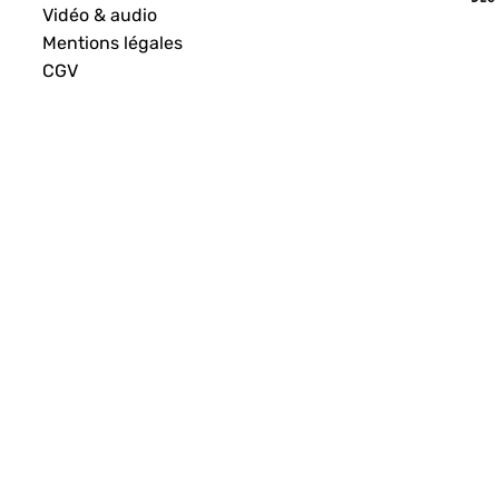
Vidéo & audio
Mentions légales
CGV