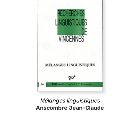
Mélanges linguistiques
Anscombre Jean-Claude