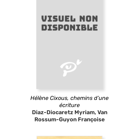
Hélène Cixous, chemins d’une
écriture
Diaz-Diocaretz Myriam, Van
Rossum-Guyon Françoise