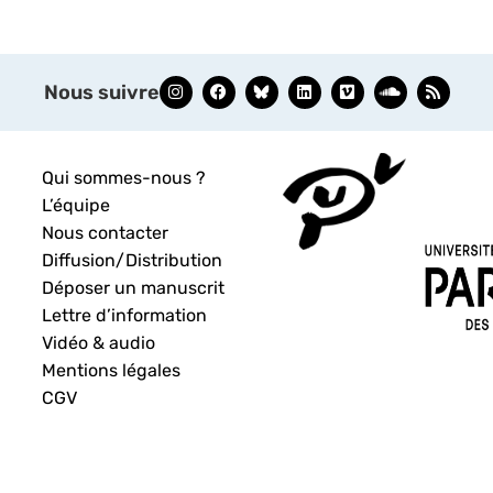
Nous suivre
Qui sommes-nous ?
L’équipe
Nous contacter
Diffusion/Distribution
Déposer un manuscrit
Lettre d’information
Vidéo & audio
Mentions légales
CGV