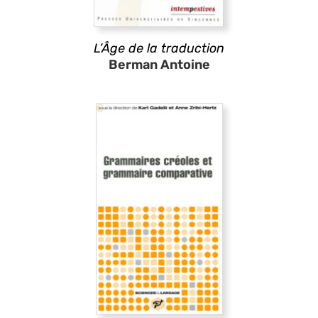
L’Âge de la traduction
Berman Antoine