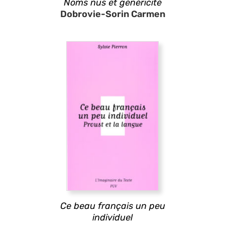
Noms nus et généricité
Dobrovie-Sorin Carmen
Ce beau français un peu
individuel