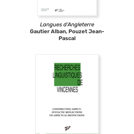
Langues d’Angleterre
Gautier Alban, Pouzet Jean-
Pascal