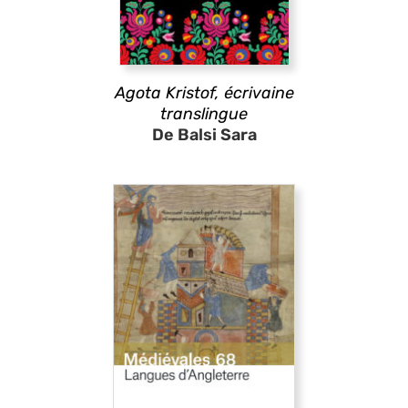
Agota Kristof, écrivaine
translingue
De Balsi Sara