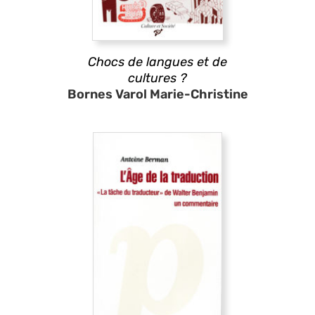
Chocs de langues et de
cultures ?
Bornes Varol Marie-Christine