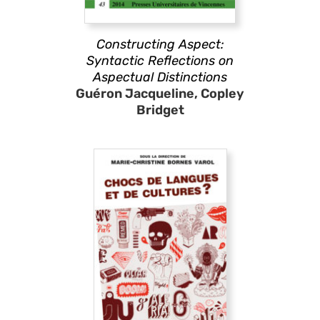
Constructing Aspect:
Syntactic Reflections on
Aspectual Distinctions
Guéron Jacqueline, Copley
Bridget