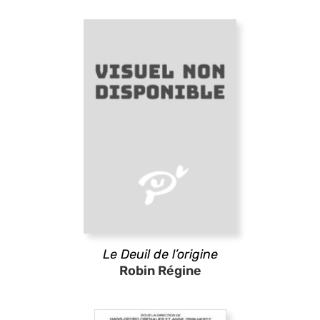
Le Deuil de l’origine
Robin Régine