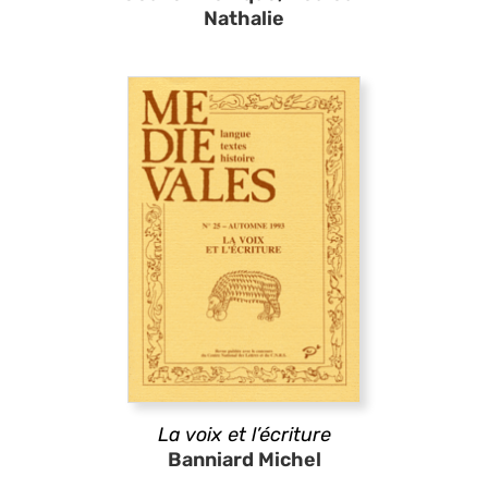
Nathalie
La voix et l’écriture
Banniard Michel