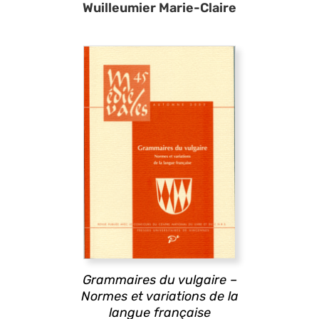
Wuilleumier Marie-Claire
Grammaires du vulgaire –
Normes et variations de la
langue française