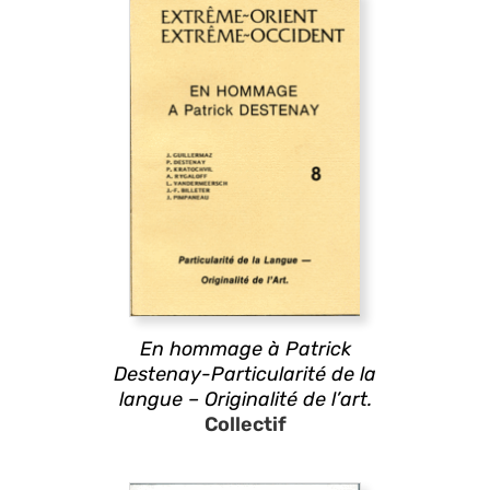
En hommage à Patrick
Destenay-Particularité de la
langue – Originalité de l’art.
Collectif