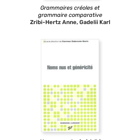
Grammaires créoles et
grammaire comparative
Zribi-Hertz Anne, Gadelii Karl