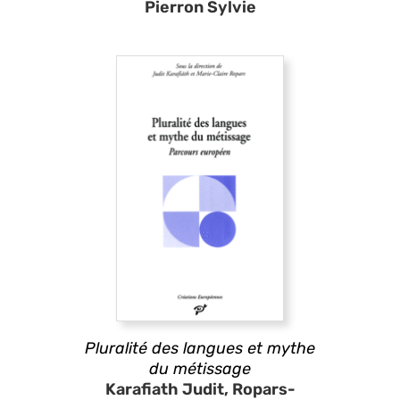
Pierron Sylvie
Pluralité des langues et mythe
du métissage
Karafiath Judit, Ropars-