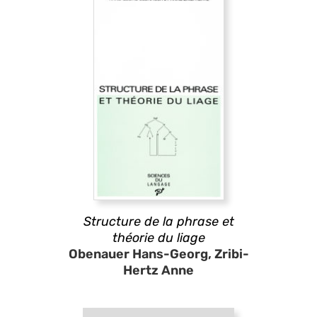
Structure de la phrase et
théorie du liage
Obenauer Hans-Georg, Zribi-
Hertz Anne