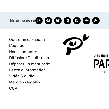
Nous suivre
Qui sommes-nous ?
L’équipe
Nous contacter
Diffusion/Distribution
Déposer un manuscrit
Lettre d’information
Vidéo & audio
Mentions légales
CGV