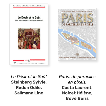
Le Désir et le Goût
Paris, de parcelles
Steinberg Sylvie,
en pixels.
Redon Odile,
Costa Laurent,
Sallmann Line
Noizet Hélène,
Bove Boris