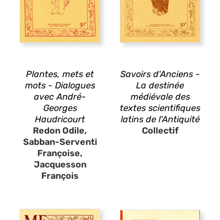
Plantes, mets et
Savoirs d'Anciens -
mots - Dialogues
La destinée
avec André-
médiévale des
Georges
textes scientifiques
Haudricourt
latins de l'Antiquité
Redon Odile,
Collectif
Sabban-Serventi
Françoise,
Jacquesson
François