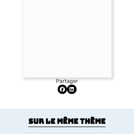
Partager
Sur le même thème