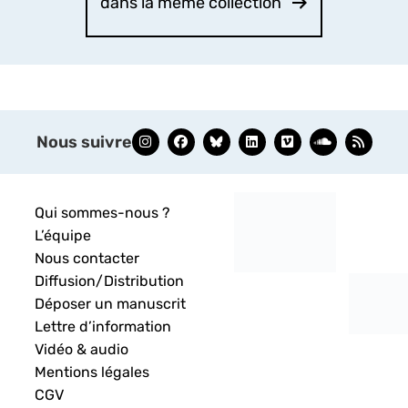
dans la même collection
Nous suivre
Qui sommes-nous ?
L’équipe
Nous contacter
Diffusion/Distribution
Déposer un manuscrit
Lettre d’information
Vidéo & audio
Mentions légales
CGV