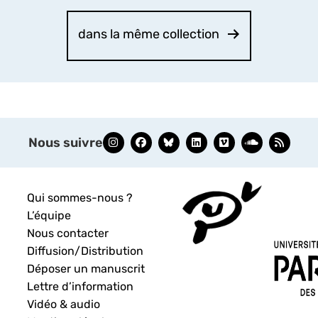
dans la même collection
Nous suivre
Qui sommes-nous ?
L’équipe
Nous contacter
Diffusion/Distribution
Déposer un manuscrit
Lettre d’information
Vidéo & audio