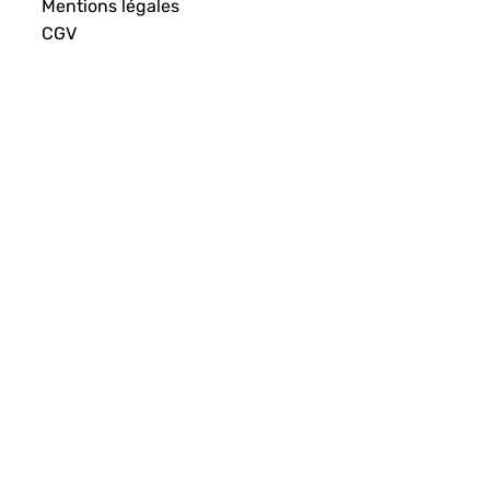
Mentions légales
CGV