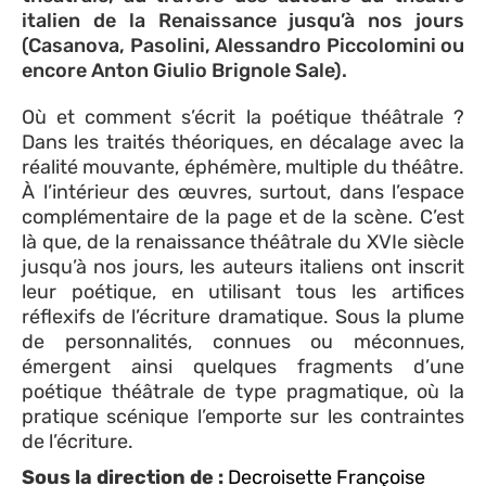
italien de la Renaissance jusqu’à nos jours
(Casanova, Pasolini, Alessandro Piccolomini ou
encore Anton Giulio Brignole Sale).
Où et comment s’écrit la poétique théâtrale ?
Dans les traités théoriques, en décalage avec la
réalité mouvante, éphémère, multiple du théâtre.
À l’intérieur des œuvres, surtout, dans l’espace
complémentaire de la page et de la scène. C’est
là que, de la renaissance théâtrale du XVIe siècle
jusqu’à nos jours, les auteurs italiens ont inscrit
leur poétique, en utilisant tous les artifices
réflexifs de l’écriture dramatique. Sous la plume
de personnalités, connues ou méconnues,
émergent ainsi quelques fragments d’une
poétique théâtrale de type pragmatique, où la
pratique scénique l’emporte sur les contraintes
de l’écriture.
Sous la direction de :
Decroisette Françoise