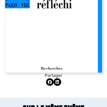
Partager