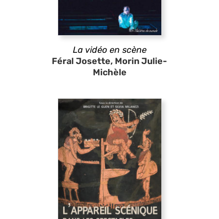
La vidéo en scène
Féral Josette, Morin Julie-
Michèle