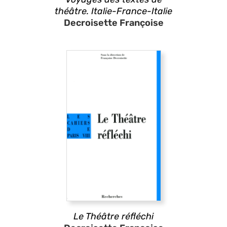
théâtre. Italie-France-Italie
Decroisette Françoise
Le Théâtre réfléchi