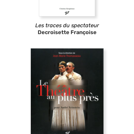
Les traces du spectateur
Decroisette Françoise