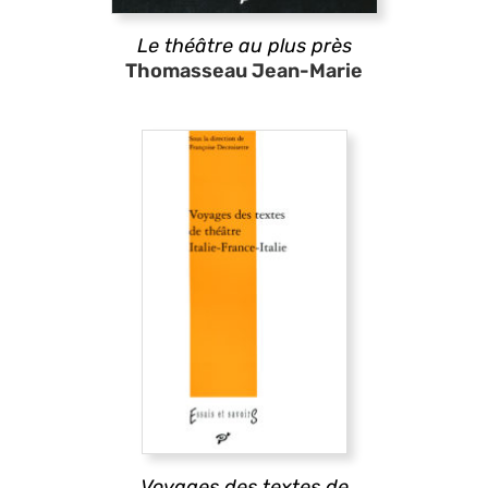
Le théâtre au plus près
Thomasseau Jean-Marie
Voyages des textes de