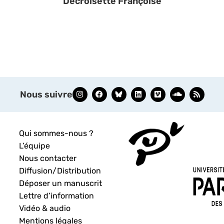
Decroisette Françoise
Nous suivre
Qui sommes-nous ?
L’équipe
Nous contacter
Diffusion/Distribution
Déposer un manuscrit
Lettre d’information
Vidéo & audio
Mentions légales