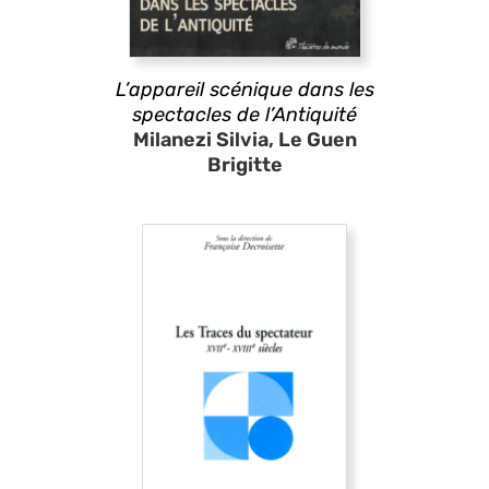
L’appareil scénique dans les
spectacles de l’Antiquité
Milanezi Silvia, Le Guen
Brigitte