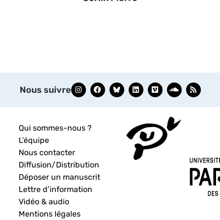
Nous suivre
Qui sommes-nous ?
L’équipe
Nous contacter
Diffusion/Distribution
Déposer un manuscrit
Lettre d’information
Vidéo & audio
Mentions légales