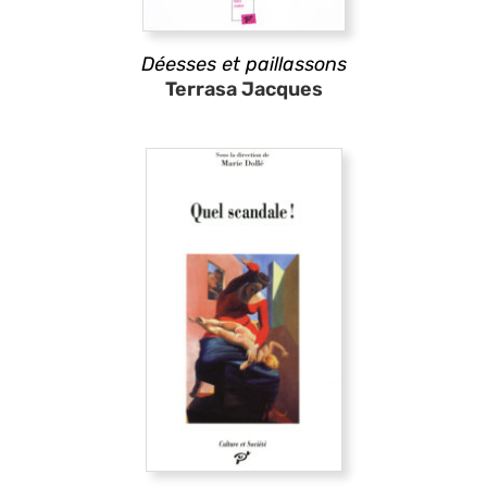
Déesses et paillassons
Terrasa Jacques