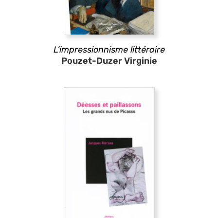
L’impressionnisme littéraire
Pouzet-Duzer Virginie