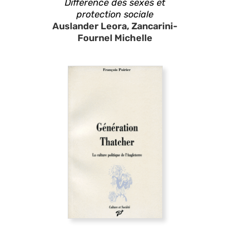
Différence des sexes et
protection sociale
Auslander Leora, Zancarini-
Fournel Michelle