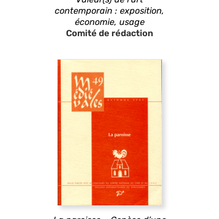
contemporain : exposition,
économie, usage
Comité de rédaction