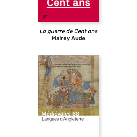
La guerre de Cent ans
Mairey Aude