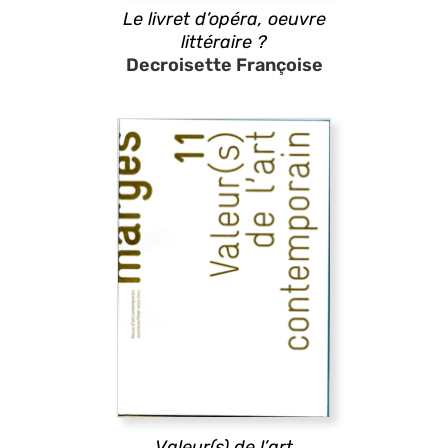
Le livret d’opéra, oeuvre
littéraire ?
Decroisette Françoise
Valeur(s) de l’art