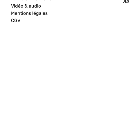
Vidéo & audio
Mentions légales
CGV