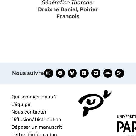
Génération Thatcher
Droixhe Daniel, Poirier
François
Nous suivre
Qui sommes-nous ?
L’équipe
Nous contacter
Diffusion/Distribution
Déposer un manuscrit
Lettre d’information