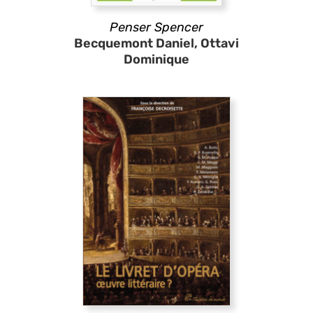
Penser Spencer
Becquemont Daniel, Ottavi
Dominique