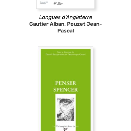
Langues d’Angleterre
Gautier Alban, Pouzet Jean-
Pascal