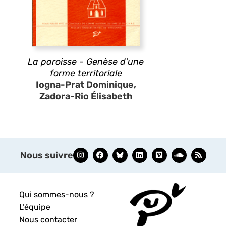
La paroisse - Genèse d'une
forme territoriale
Iogna-Prat Dominique,
Zadora-Rio Élisabeth
Nous suivre
Qui sommes-nous ?
L’équipe
Nous contacter