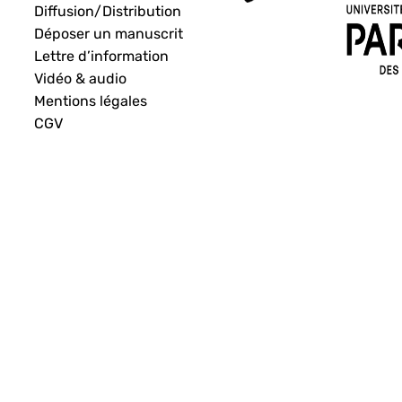
Diffusion/Distribution
Déposer un manuscrit
Lettre d’information
Vidéo & audio
Mentions légales
CGV