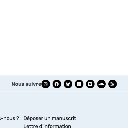
Nous suivre
-nous ?
Déposer un manuscrit
Lettre d’information