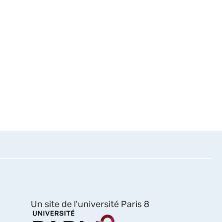
Un site de l'université Paris 8