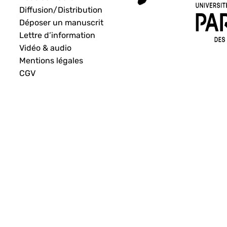
Diffusion/Distribution
Déposer un manuscrit
Lettre d’information
Vidéo & audio
Mentions légales
CGV