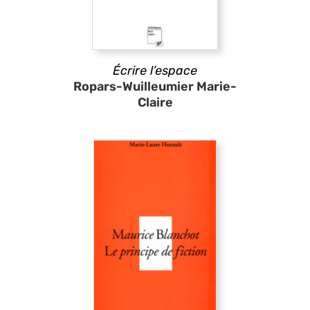
Écrire l’espace
Ropars-Wuilleumier Marie-
Claire