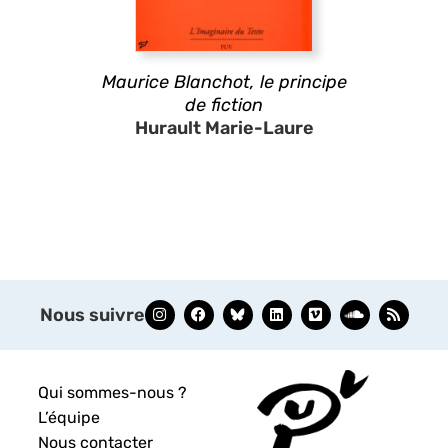
Maurice Blanchot, le principe
de fiction
Hurault Marie-Laure
Nous suivre
Qui sommes-nous ?
L’équipe
Nous contacter