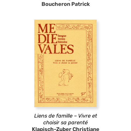
Boucheron Patrick
Liens de famille – Vivre et
choisir sa parenté
Klapisch-Zuber Christiane