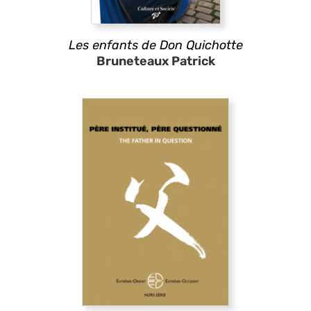
Les enfants de Don Quichotte
Bruneteaux Patrick