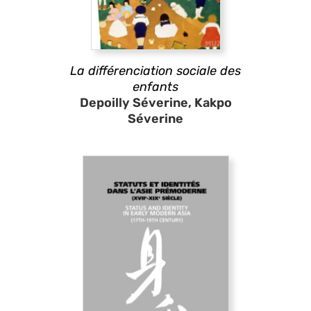
La différenciation sociale des
enfants
Depoilly Séverine, Kakpo
Séverine