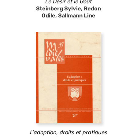
Le Désir et le Goût
Steinberg Sylvie, Redon
Odile, Sallmann Line
L’adoption, droits et pratiques