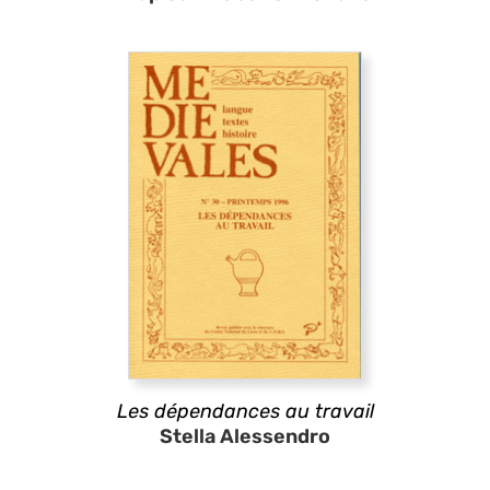
Les dépendances au travail
Stella Alessendro