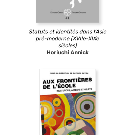
Statuts et identités dans l’Asie
pré-moderne (XVIIe-XIXe
siècles)
Horiuchi Annick