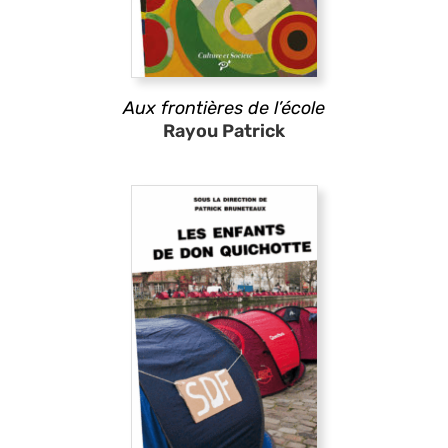
Aux frontières de l’école
Rayou Patrick