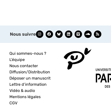
Nous suivre
Qui sommes-nous ?
L’équipe
Nous contacter
Diffusion/Distribution
Déposer un manuscrit
Lettre d’information
Vidéo & audio
Mentions légales
CGV