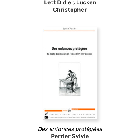
Lett Didier, Lucken
Christopher
Des enfances protégées
Perrier Sylvie