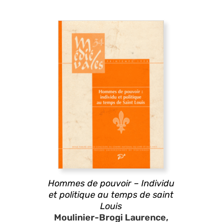
Hommes de pouvoir – Individu
et politique au temps de saint
Louis
Moulinier-Brogi Laurence,